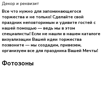
Декор и реквизит
Все что нужно для запоминающегося
торжества и не только! Сделайте свой
праздник неповторимым и удивите гостей с
нашей помощью — ведь мы в этом
специалисты! Если не нашли в нашем каталоге
визуализации Вашей идеи торжества
позвоните — мы создадим, привезем,
организуем все для праздника Вашей Мечты!
Фотозоны