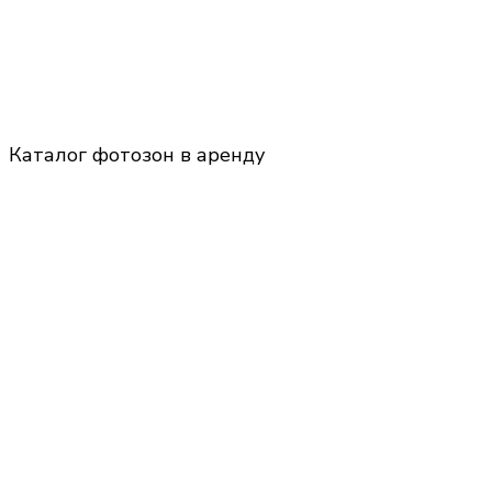
Каталог фотозон в аренду