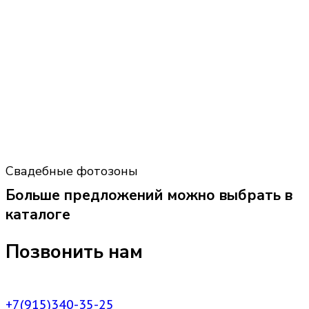
Свадебные фотозоны
Больше предложений можно выбрать в
каталоге
Позвонить нам
+7(915)340-35-25