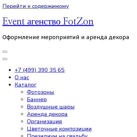
Перейти к содержимому
Event агенство FotZon
Оформление мероприятий и аренда декора
+7 (499) 390 35 65
О нас
Каталог
Фотозоны
Баннер
Воздушные шары
Аренда декора
Организация
Цветочные композиции
Президиум на свадьбу