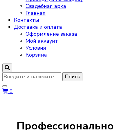
Свадебная арка
Главная
Контакты
Доставка и оплата
Оформление заказа
Мой аккаунт
Условия
Корзина
Ищите
что-
то?
0
Главная
Профессионально