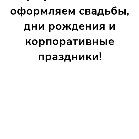
оформляем свадьбы,
дни рождения и
корпоративные
праздники!