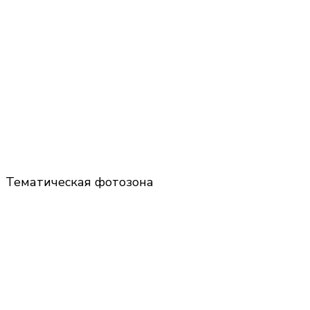
Тематическая фотозона