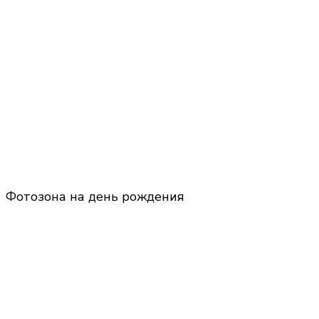
Фотозона на день рождения