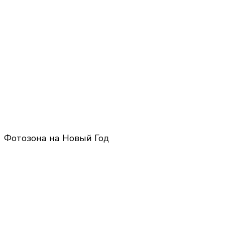
Фотозона на Новый Год