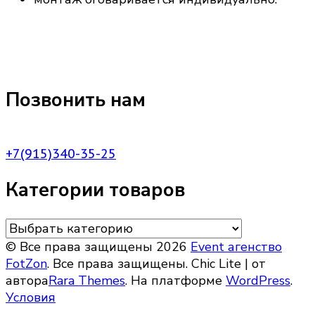
Позвонить нам
+7(915)340-35-25
Категории товаров
© Все права защищены 2026
Event агенство
FotZon
. Все права защищены. Chic Lite | от
автора
Rara Themes
. На платформе
WordPress
.
Условия