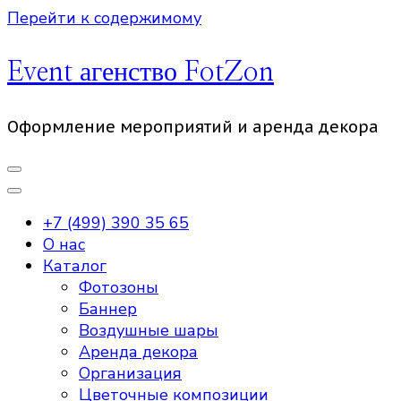
Перейти к содержимому
Event агенство FotZon
Оформление мероприятий и аренда декора
+7 (499) 390 35 65
О нас
Каталог
Фотозоны
Баннер
Воздушные шары
Аренда декора
Организация
Цветочные композиции