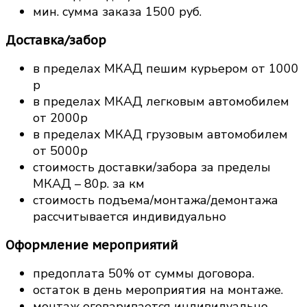
мин. сумма заказа 1500 руб.
Доставка/забор
в пределах МКАД пешим курьером от 1000
р
в пределах МКАД легковым автомобилем
от 2000р
в пределах МКАД грузовым автомобилем
от 5000р
стоимость доставки/забора за пределы
МКАД – 80р. за км
стоимость подъема/монтажа/демонтажа
рассчитывается индивидуально
Оформление мероприятий
предоплата 50% от суммы договора.
остаток в день мероприятия на монтаже.
монтаж оговаривается индивидуально.