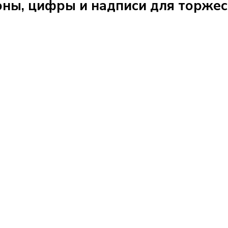
ны, цифры и надписи для торжес