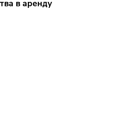
тва в аренду