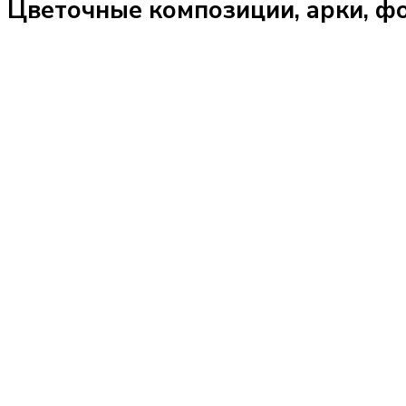
Цветочные композиции, арки, фо