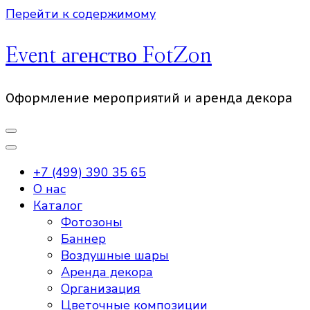
Перейти к содержимому
Event агенство FotZon
Оформление мероприятий и аренда декора
+7 (499) 390 35 65
О нас
Каталог
Фотозоны
Баннер
Воздушные шары
Аренда декора
Организация
Цветочные композиции