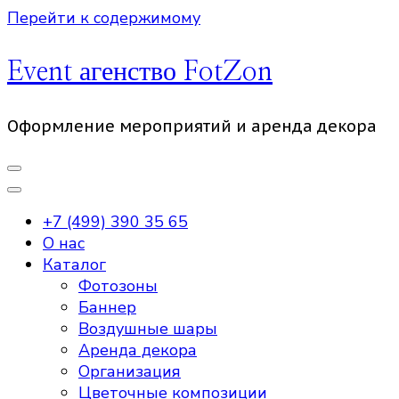
Перейти к содержимому
Event агенство FotZon
Оформление мероприятий и аренда декора
+7 (499) 390 35 65
О нас
Каталог
Фотозоны
Баннер
Воздушные шары
Аренда декора
Организация
Цветочные композиции