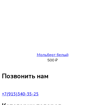
Мольберт белый
500
₽
Позвонить нам
+7(915)340-35-25