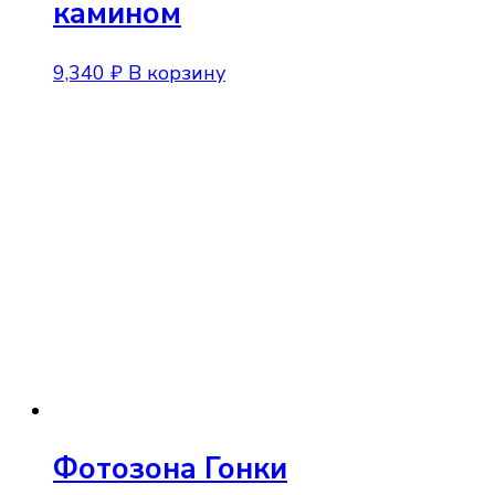
камином
9,340
₽
В корзину
Фотозона Гонки