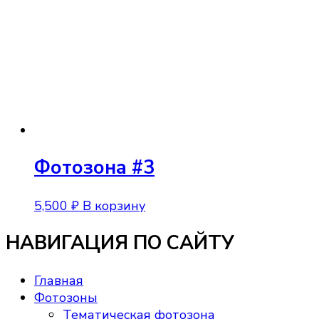
Фотозона #3
5,500
₽
В корзину
НАВИГАЦИЯ ПО САЙТУ
Главная
Фотозоны
Тематическая фотозона