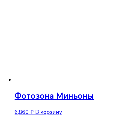
Фотозона Миньоны
6,860
₽
В корзину