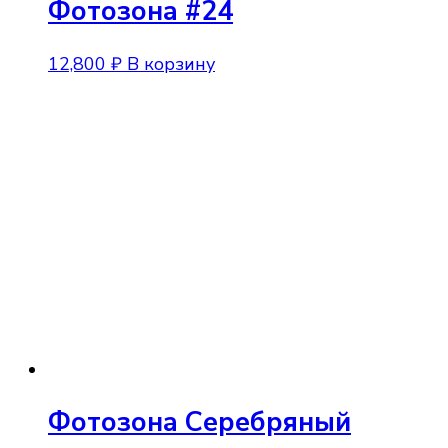
Фотозона #24
12,800
₽
В корзину
Фотозона Серебряный