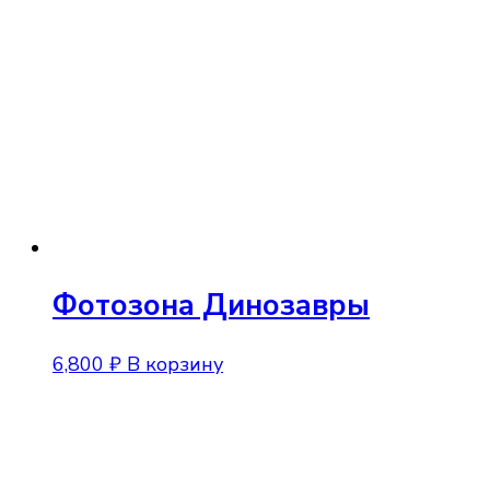
Фотозона Динозавры
6,800
₽
В корзину