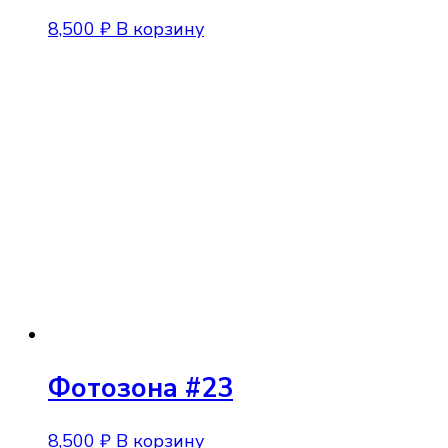
8,500
₽
В корзину
Фотозона #23
8,500
₽
В корзину