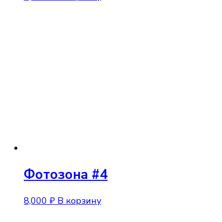
Фотозона #4
8,000
₽
В корзину