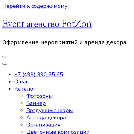
Перейти к содержимому
Event агенство FotZon
Оформление мероприятий и аренда декора
+7 (499) 390 35 65
О нас
Каталог
Фотозоны
Баннер
Воздушные шары
Аренда декора
Организация
Цветочные композиции