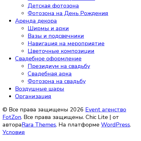
Детская фотозона
Фотозона на День Рождения
Аренда декора
Ширмы и арки
Вазы и подсвечники
Навигация на мероприятие
Цветочные композиции
Свадебное оформление
Президиум на свадьбу
Свадебная арка
Фотозона на свадьбу
Воздушные шары
Организация
© Все права защищены 2026
Event агенство
FotZon
. Все права защищены. Chic Lite | от
автора
Rara Themes
. На платформе
WordPress
.
Условия