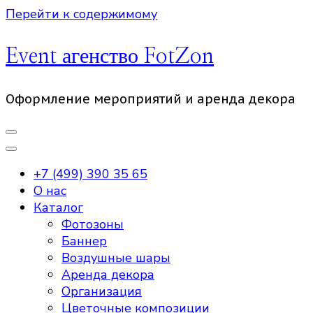
Перейти к содержимому
Event агенство FotZon
Оформление мероприятий и аренда декора
+7 (499) 390 35 65
О нас
Каталог
Фотозоны
Баннер
Воздушные шары
Аренда декора
Организация
Цветочные композиции