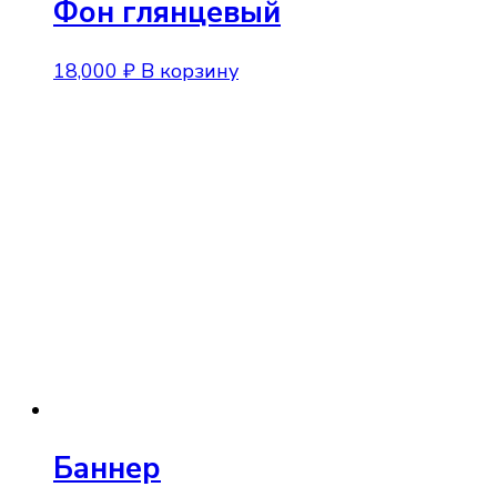
Фон глянцевый
18,000
₽
В корзину
Баннер