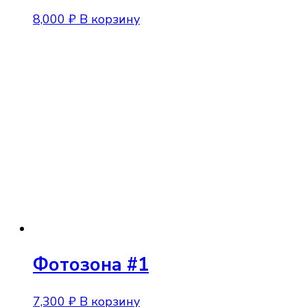
8,000
₽
В корзину
Фотозона #1
7,300
₽
В корзину