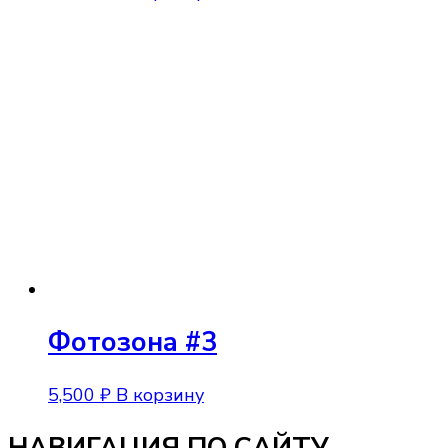
Фотозона #3
5,500
₽
В корзину