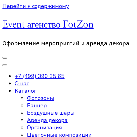
Перейти к содержимому
Event агенство FotZon
Оформление мероприятий и аренда декора
+7 (499) 390 35 65
О нас
Каталог
Фотозоны
Баннер
Воздушные шары
Аренда декора
Организация
Цветочные композиции