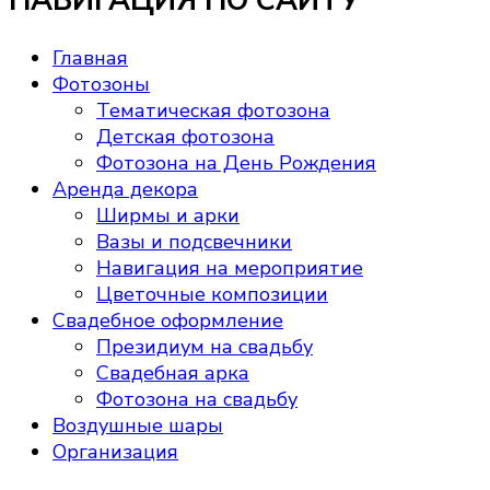
НАВИГАЦИЯ ПО САЙТУ
Главная
Фотозоны
Тематическая фотозона
Детская фотозона
Фотозона на День Рождения
Аренда декора
Ширмы и арки
Вазы и подсвечники
Навигация на мероприятие
Цветочные композиции
Свадебное оформление
Президиум на свадьбу
Свадебная арка
Фотозона на свадьбу
Воздушные шары
Организация