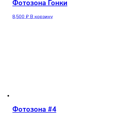
Фотозона Гонки
8,500
₽
В корзину
Фотозона #4