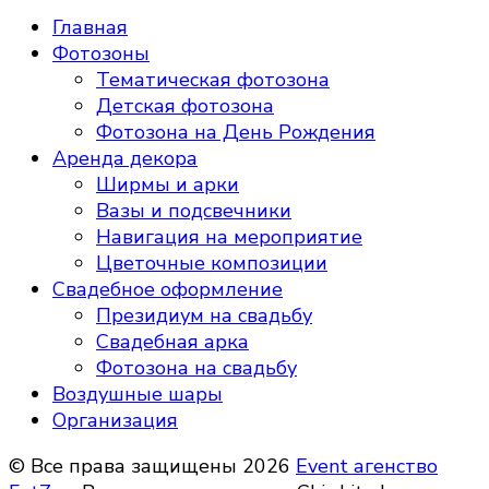
Главная
Фотозоны
Тематическая фотозона
Детская фотозона
Фотозона на День Рождения
Аренда декора
Ширмы и арки
Вазы и подсвечники
Навигация на мероприятие
Цветочные композиции
Свадебное оформление
Президиум на свадьбу
Свадебная арка
Фотозона на свадьбу
Воздушные шары
Организация
© Все права защищены 2026
Event агенство