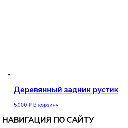
Деревянный задник рустик
5,000
₽
В корзину
НАВИГАЦИЯ ПО САЙТУ