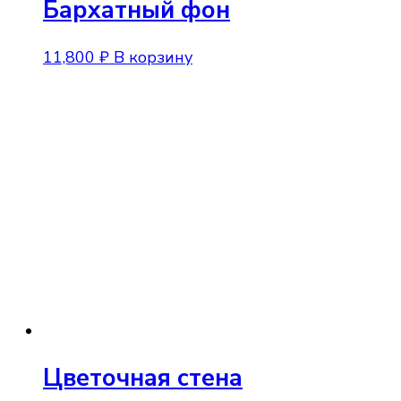
Бархатный фон
11,800
₽
В корзину
Цветочная стена