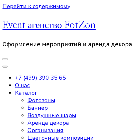
Перейти к содержимому
Event агенство FotZon
Оформление мероприятий и аренда декора
+7 (499) 390 35 65
О нас
Каталог
Фотозоны
Баннер
Воздушные шары
Аренда декора
Организация
Цветочные композиции