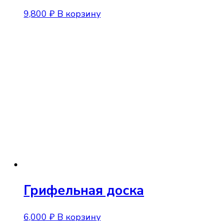
9,800
₽
В корзину
Грифельная доска
6,000
₽
В корзину