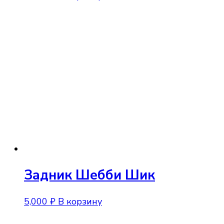
Задник Шебби Шик
5,000
₽
В корзину