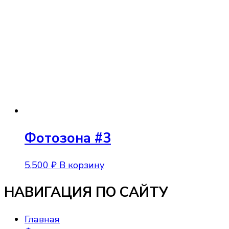
Фотозона #3
5,500
₽
В корзину
НАВИГАЦИЯ ПО САЙТУ
Главная