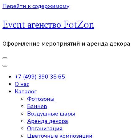
Перейти к содержимому
Event агенство FotZon
Оформление мероприятий и аренда декора
+7 (499) 390 35 65
О нас
Каталог
Фотозоны
Баннер
Воздушные шары
Аренда декора
Организация
Цветочные композиции