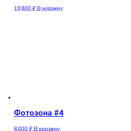
19,800
₽
В корзину
Фотозона #4
8,000
₽
В корзину