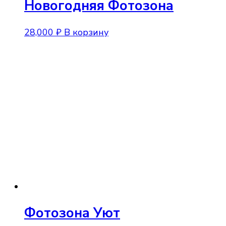
Новогодняя Фотозона
28,000
₽
В корзину
Фотозона Уют