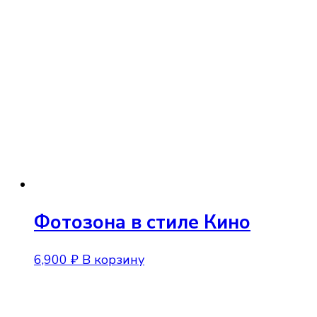
Фотозона в стиле Кино
6,900
₽
В корзину