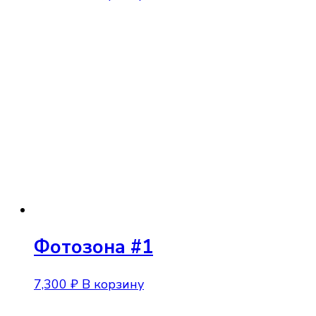
Фотозона #1
7,300
₽
В корзину