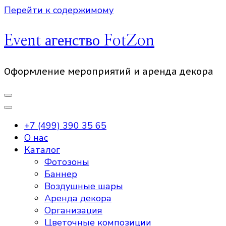
Перейти к содержимому
Event агенство FotZon
Оформление мероприятий и аренда декора
+7 (499) 390 35 65
О нас
Каталог
Фотозоны
Баннер
Воздушные шары
Аренда декора
Организация
Цветочные композиции