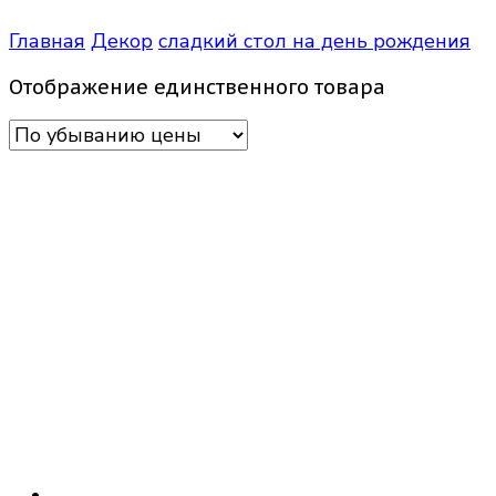
Главная
Декор
сладкий стол на день рождения
Отображение единственного товара