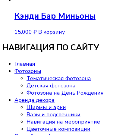
Кэнди Бар Миньоны
15,000
₽
В корзину
НАВИГАЦИЯ ПО САЙТУ
Главная
Фотозоны
Тематическая фотозона
Детская фотозона
Фотозона на День Рождения
Аренда декора
Ширмы и арки
Вазы и подсвечники
Навигация на мероприятие
Цветочные композиции