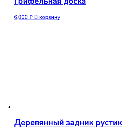
Грифельная доска
6,000
₽
В корзину
Деревянный задник рустик