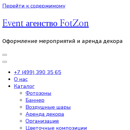
Перейти к содержимому
Event агенство FotZon
Оформление мероприятий и аренда декора
+7 (499) 390 35 65
О нас
Каталог
Фотозоны
Баннер
Воздушные шары
Аренда декора
Организация
Цветочные композиции