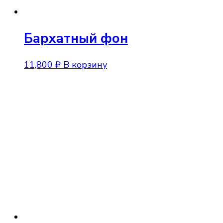
Бархатный фон
11,800
₽
В корзину