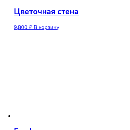
Цветочная стена
9,800
₽
В корзину