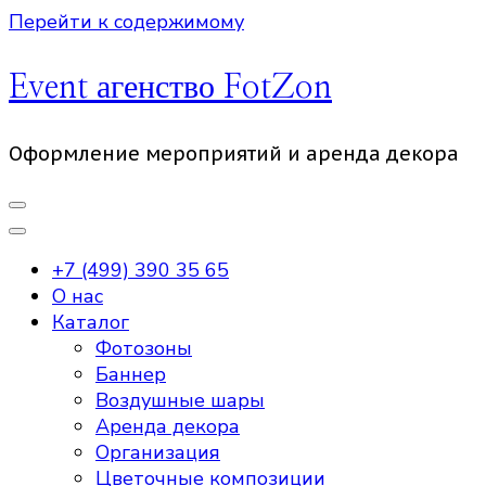
Перейти к содержимому
Event агенство FotZon
Оформление мероприятий и аренда декора
+7 (499) 390 35 65
О нас
Каталог
Фотозоны
Баннер
Воздушные шары
Аренда декора
Организация
Цветочные композиции