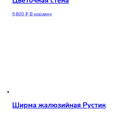
Цветочная стена
9,800
₽
В корзину
Ширма жалюзийная Рустик