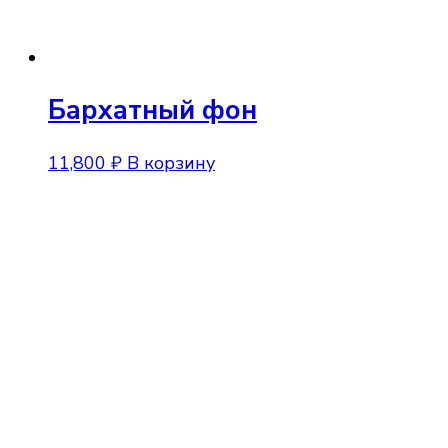
Бархатный фон
11,800
₽
В корзину