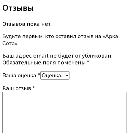
Отзывы
Отзывов пока нет.
Будьте первым, кто оставил отзыв на «Арка
Сота»
Ваш адрес email не будет опубликован.
Обязательные поля помечены
*
Ваша оценка
*
Ваш отзыв
*