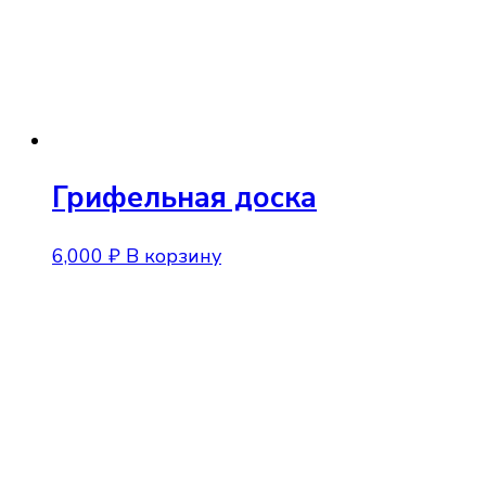
Грифельная доска
6,000
₽
В корзину