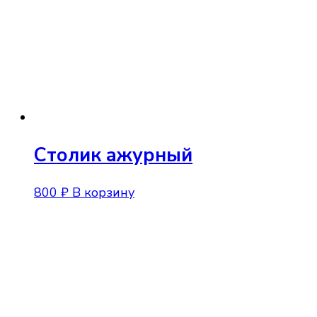
Столик ажурный
800
₽
В корзину