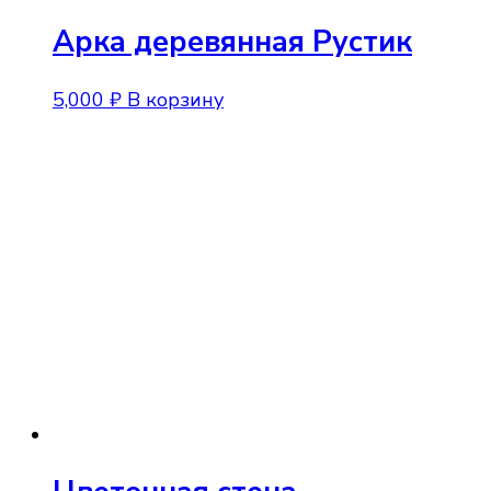
Арка деревянная Рустик
5,000
₽
В корзину