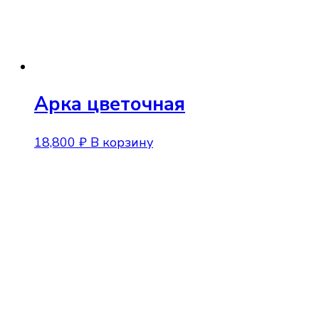
Арка цветочная
18,800
₽
В корзину