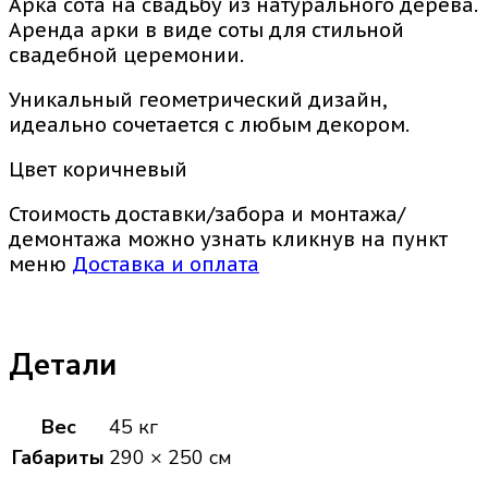
Арка сота на свадьбу из натурального дерева.
Аренда арки в виде соты для стильной
свадебной церемонии.
Уникальный геометрический дизайн,
идеально сочетается с любым декором.
Цвет коричневый
Стоимость доставки/забора и монтажа/
демонтажа можно узнать кликнув на пункт
меню
Доставка и оплата
Детали
Вес
45 кг
Габариты
290 × 250 см