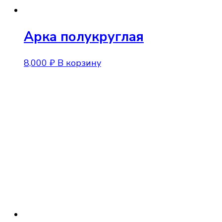
Арка полукруглая
8,000
₽
В корзину