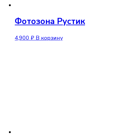
Фотозона Рустик
4,900
₽
В корзину