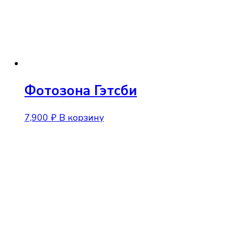
Фотозона Гэтсби
7,900
₽
В корзину