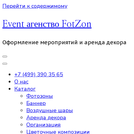
Перейти к содержимому
Event агенство FotZon
Оформление мероприятий и аренда декора
+7 (499) 390 35 65
О нас
Каталог
Фотозоны
Баннер
Воздушные шары
Аренда декора
Организация
Цветочные композиции