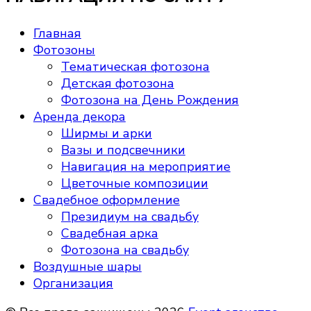
Главная
Фотозоны
Тематическая фотозона
Детская фотозона
Фотозона на День Рождения
Аренда декора
Ширмы и арки
Вазы и подсвечники
Навигация на мероприятие
Цветочные композиции
Свадебное оформление
Президиум на свадьбу
Свадебная арка
Фотозона на свадьбу
Воздушные шары
Организация