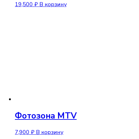
19,500
₽
В корзину
Фотозона MTV
7,900
₽
В корзину