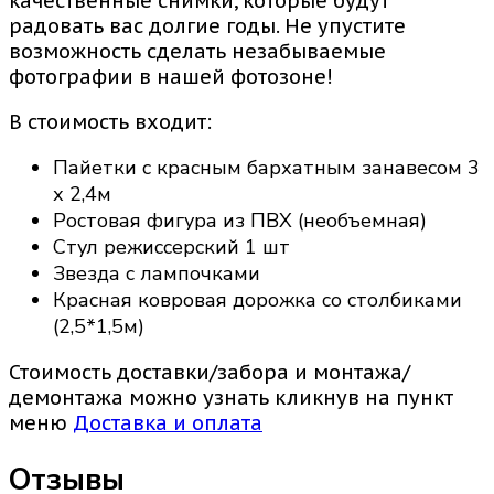
качественные снимки, которые будут
радовать вас долгие годы. Не упустите
возможность сделать незабываемые
фотографии в нашей фотозоне!
В стоимость входит:
Пайетки с красным бархатным занавесом 3
х 2,4м
Ростовая фигура из ПВХ (необъемная)
Стул режиссерский 1 шт
Звезда с лампочками
Красная ковровая дорожка со столбиками
(2,5*1,5м)
Стоимость доставки/забора и монтажа/
демонтажа можно узнать кликнув на пункт
меню
Доставка и оплата
Отзывы