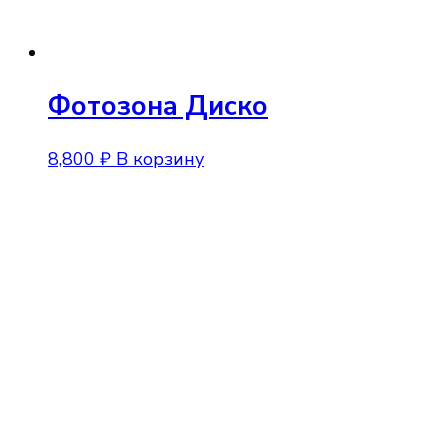
Фотозона Диско
8,800
₽
В корзину