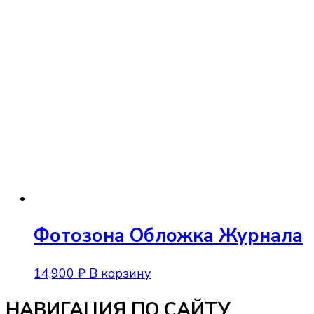
Фотозона Обложка Журнала
14,900
₽
В корзину
НАВИГАЦИЯ ПО САЙТУ