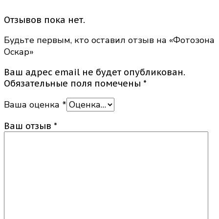
Отзывов пока нет.
Будьте первым, кто оставил отзыв на «Фотозона
Оскар»
Ваш адрес email не будет опубликован.
Обязательные поля помечены
*
Ваша оценка
*
Ваш отзыв
*