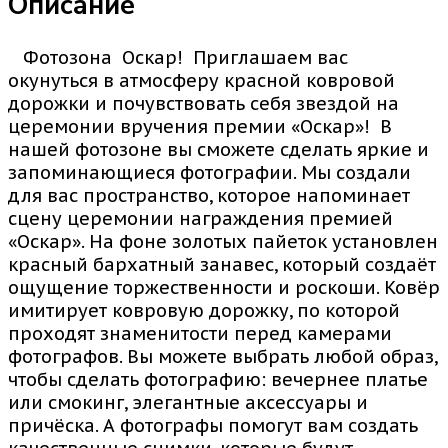
Описание
Фотозона Оскар! Приглашаем вас
окунуться в атмосферу красной ковровой
дорожки и почувствовать себя звездой на
церемонии вручения премии «Оскар»! В
нашей фотозоне вы сможете сделать яркие и
запоминающиеся фотографии. Мы создали
для вас пространство, которое напоминает
сцену церемонии награждения премией
«Оскар». На фоне золотых пайеток установлен
красный бархатный занавес, который создаёт
ощущение торжественности и роскоши. Ковёр
имитирует ковровую дорожку, по которой
проходят знаменитости перед камерами
фотографов. Вы можете выбрать любой образ,
чтобы сделать фотографию: вечернее платье
или смокинг, элегантные аксессуары и
причёска. А фотографы помогут вам создать