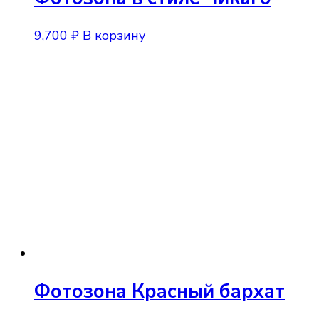
9,700
₽
В корзину
Фотозона Красный бархат