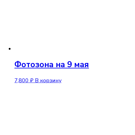
Фотозона на 9 мая
7,800
₽
В корзину