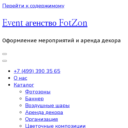
Перейти к содержимому
Event агенство FotZon
Оформление мероприятий и аренда декора
+7 (499) 390 35 65
О нас
Каталог
Фотозоны
Баннер
Воздушные шары
Аренда декора
Организация
Цветочные композиции