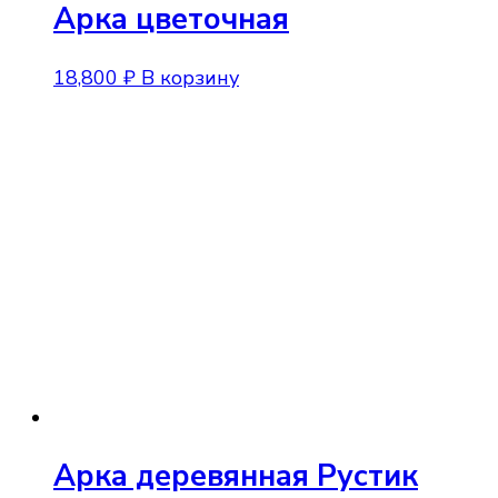
Арка цветочная
18,800
₽
В корзину
Арка деревянная Рустик