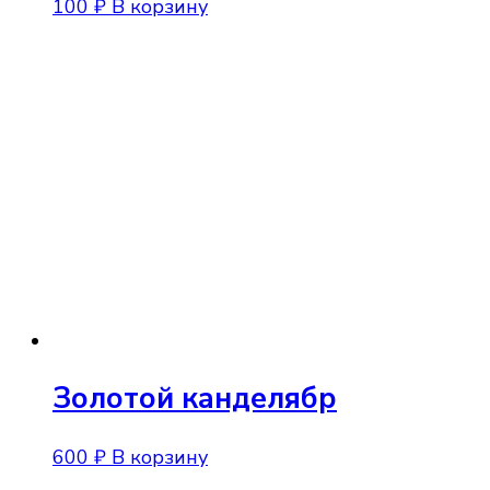
100
₽
В корзину
Золотой канделябр
600
₽
В корзину