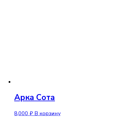
Арка Сота
8,000
₽
В корзину