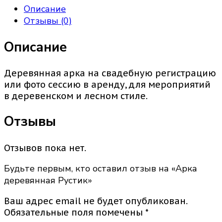
Описание
Отзывы (0)
Описание
Деревянная арка на свадебную регистрацию
или фото сессию в аренду, для мероприятий
в деревенском и лесном стиле.
Отзывы
Отзывов пока нет.
Будьте первым, кто оставил отзыв на «Арка
деревянная Рустик»
Ваш адрес email не будет опубликован.
Обязательные поля помечены
*