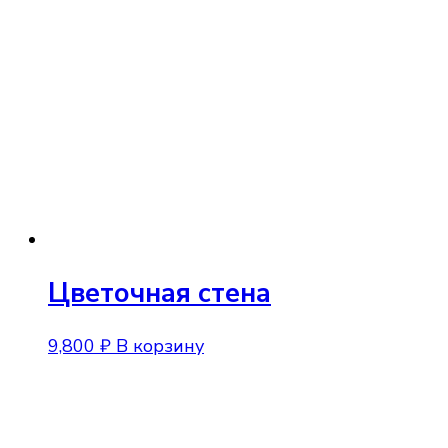
Цветочная стена
9,800
₽
В корзину