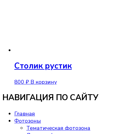
Столик рустик
800
₽
В корзину
НАВИГАЦИЯ ПО САЙТУ
Главная
Фотозоны
Тематическая фотозона