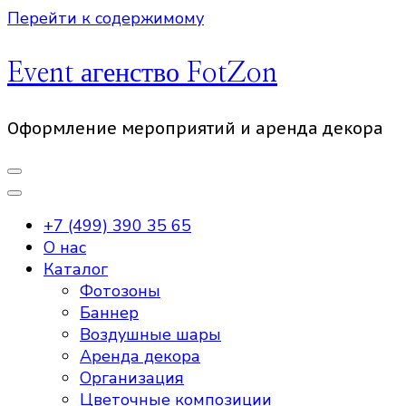
Перейти к содержимому
Event агенство FotZon
Оформление мероприятий и аренда декора
+7 (499) 390 35 65
О нас
Каталог
Фотозоны
Баннер
Воздушные шары
Аренда декора
Организация
Цветочные композиции