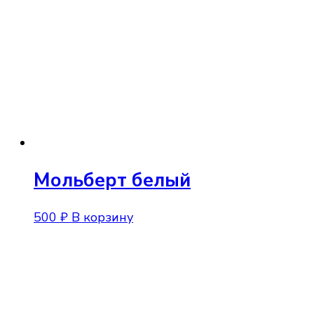
Мольберт белый
500
₽
В корзину