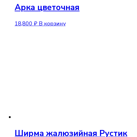
Арка цветочная
18,800
₽
В корзину
Ширма жалюзийная Рустик