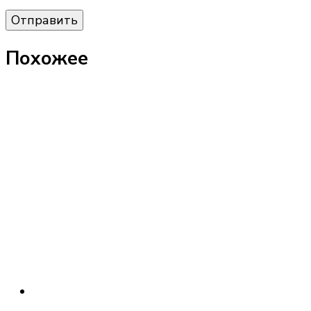
Похожее