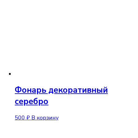
Фонарь декоративный
серебро
500
₽
В корзину