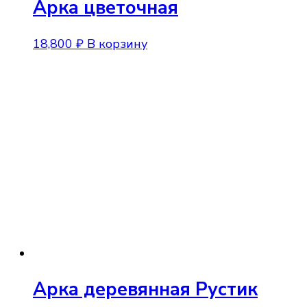
Арка цветочная
18,800
₽
В корзину
Арка деревянная Рустик