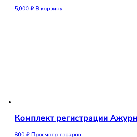
5,000
₽
В корзину
Комплект регистрации Ажур
800
₽
Просмотр товаров