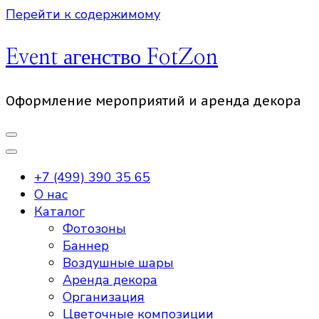
Перейти к содержимому
Event агенство FotZon
Оформление мероприятий и аренда декора
+7 (499) 390 35 65
О нас
Каталог
Фотозоны
Баннер
Воздушные шары
Аренда декора
Организация
Цветочные композиции