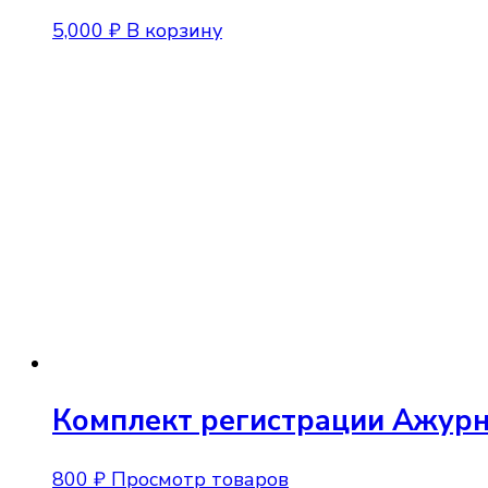
5,000
₽
В корзину
Комплект регистрации Ажур
800
₽
Просмотр товаров