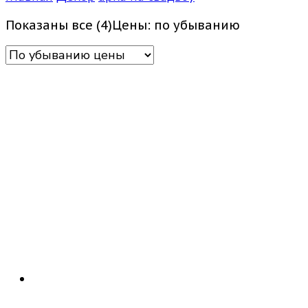
Показаны все (4)
Цены: по убыванию