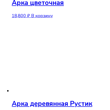
Арка цветочная
18,800
₽
В корзину
Арка деревянная Рустик