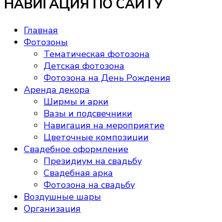
НАВИГАЦИЯ ПО САЙТУ
Главная
Фотозоны
Тематическая фотозона
Детская фотозона
Фотозона на День Рождения
Аренда декора
Ширмы и арки
Вазы и подсвечники
Навигация на мероприятие
Цветочные композиции
Свадебное оформление
Президиум на свадьбу
Свадебная арка
Фотозона на свадьбу
Воздушные шары
Организация