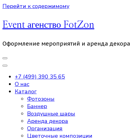
Перейти к содержимому
Event агенство FotZon
Оформление мероприятий и аренда декора
+7 (499) 390 35 65
О нас
Каталог
Фотозоны
Баннер
Воздушные шары
Аренда декора
Организация
Цветочные композиции