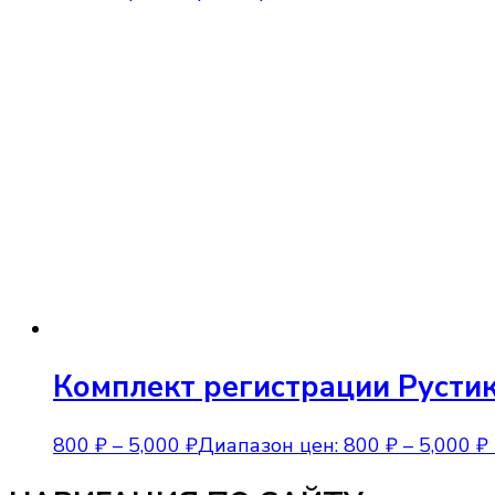
Комплект регистрации Русти
800
₽
–
5,000
₽
Диапазон цен: 800 ₽ – 5,000 ₽