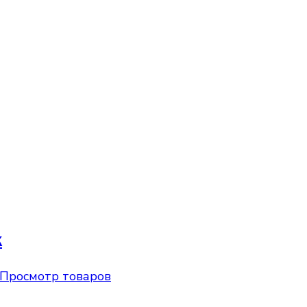
к
Просмотр товаров