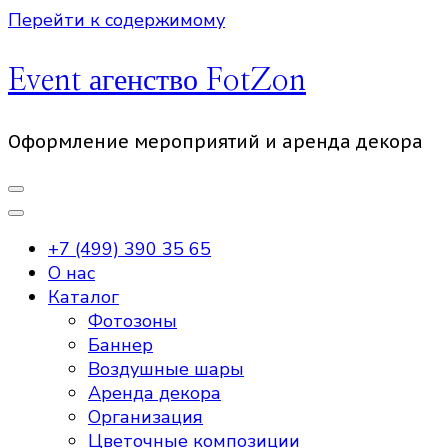
Перейти к содержимому
Event агенство FotZon
Оформление мероприятий и аренда декора
+7 (499) 390 35 65
О нас
Каталог
Фотозоны
Баннер
Воздушные шары
Аренда декора
Организация
Цветочные композиции