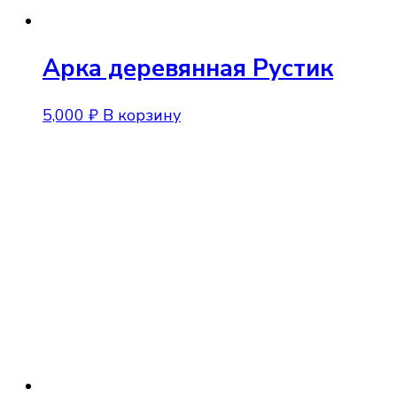
Арка деревянная Рустик
5,000
₽
В корзину