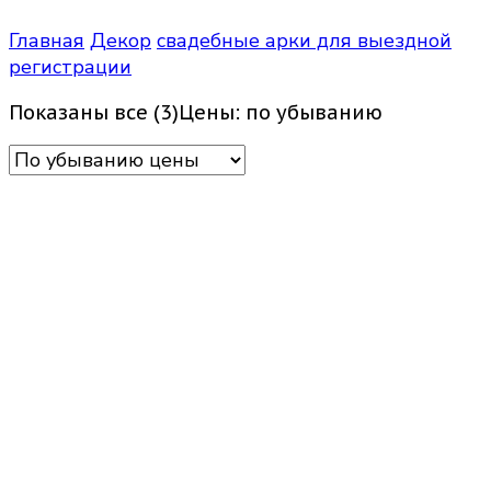
Главная
Декор
свадебные арки для выездной
регистрации
Показаны все (3)
Цены: по убыванию