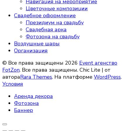
Навигация на мероприятие
Цветочные композиции
Свадебное оформление
Президиум на свадьбу
Свадебная арка
Фотозона на свадьбу
Воздушные шары
Организация
© Все права защищены 2026
Event агенство
FotZon
. Все права защищены. Chic Lite | от
автора
Rara Themes
. На платформе
WordPress
.
Условия
Аренда декора
Фотозона
Баннер