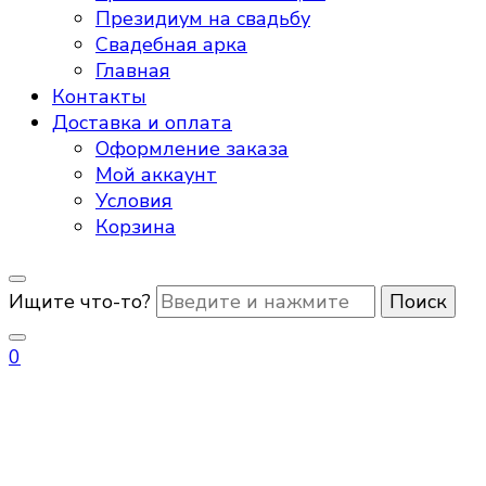
Президиум на свадьбу
Свадебная арка
Главная
Контакты
Доставка и оплата
Оформление заказа
Мой аккаунт
Условия
Корзина
Ищите что-то?
0
свадебные арки для
выездной регистрации