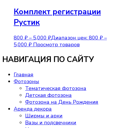
Комплект регистрации
Рустик
800
₽
–
5,000
₽
Диапазон цен: 800 ₽ –
5,000 ₽
Просмотр товаров
НАВИГАЦИЯ ПО САЙТУ
Главная
Фотозоны
Тематическая фотозона
Детская фотозона
Фотозона на День Рождения
Аренда декора
Ширмы и арки
Вазы и подсвечники