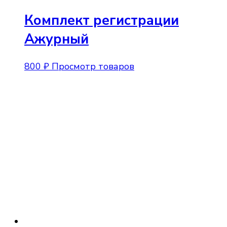
Комплект регистрации
Ажурный
800
₽
Просмотр товаров