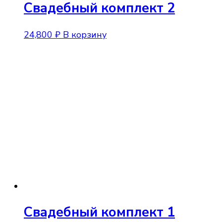
Свадебный комплект 2
24,800
₽
В корзину
Свадебный комплект 1