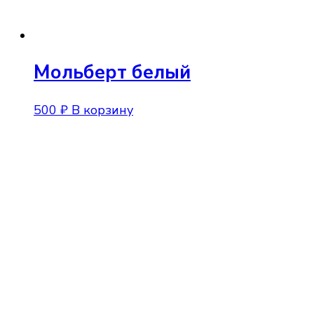
Мольберт белый
500
₽
В корзину