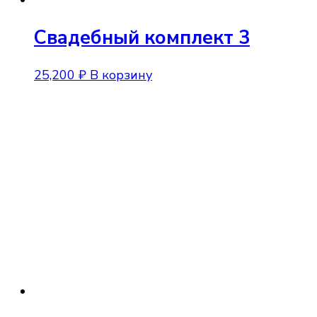
Свадебный комплект 3
25,200
₽
В корзину