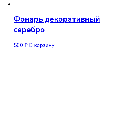
Фонарь декоративный
серебро
500
₽
В корзину