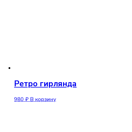
Ретро гирлянда
980
₽
В корзину