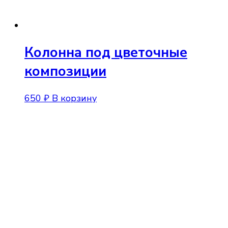
Колонна под цветочные
композиции
650
₽
В корзину