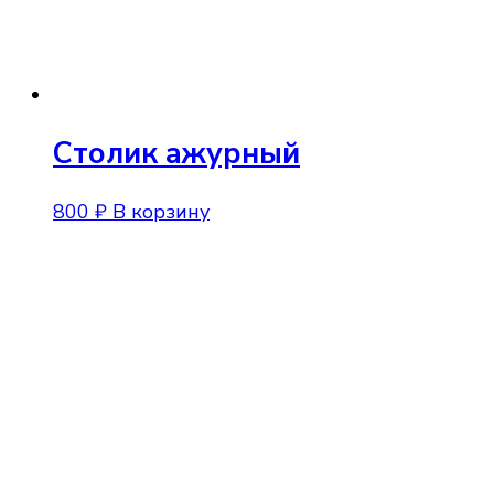
Столик ажурный
800
₽
В корзину