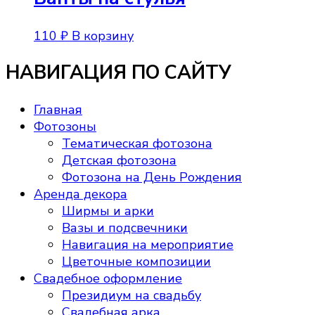
110
₽
В корзину
НАВИГАЦИЯ ПО САЙТУ
Главная
Фотозоны
Тематическая фотозона
Детская фотозона
Фотозона на День Рождения
Аренда декора
Ширмы и арки
Вазы и подсвечники
Навигация на мероприятие
Цветочные композиции
Свадебное оформление
Президиум на свадьбу
Свадебная арка