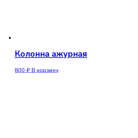
Колонна ажурная
800
₽
В корзину