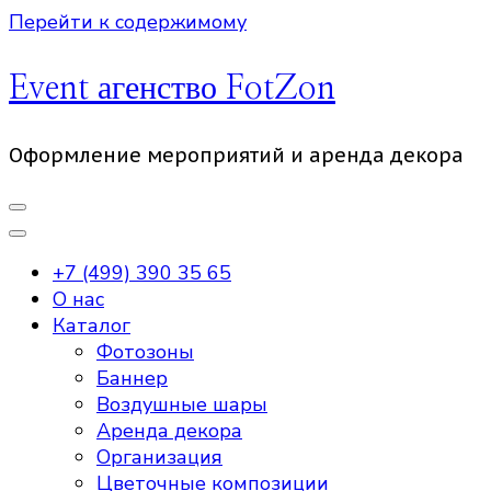
Перейти к содержимому
Event агенство FotZon
Оформление мероприятий и аренда декора
+7 (499) 390 35 65
О нас
Каталог
Фотозоны
Баннер
Воздушные шары
Аренда декора
Организация
Цветочные композиции