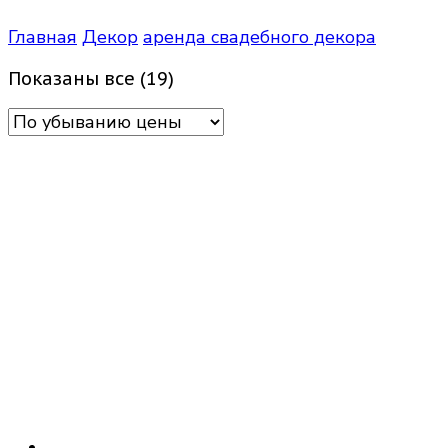
Главная
Декор
аренда свадебного декора
Цены:
Показаны все (19)
по
убыванию