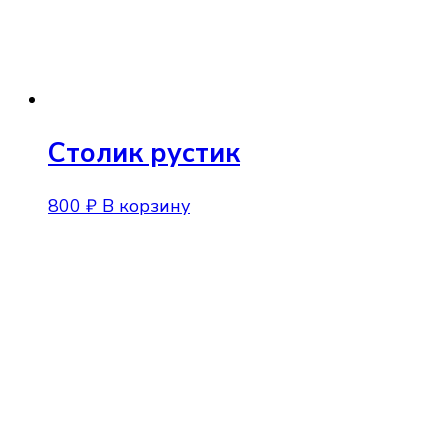
Столик рустик
800
₽
В корзину