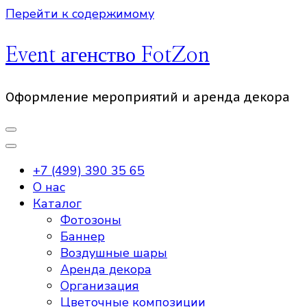
Перейти к содержимому
Event агенство FotZon
Оформление мероприятий и аренда декора
+7 (499) 390 35 65
О нас
Каталог
Фотозоны
Баннер
Воздушные шары
Аренда декора
Организация
Цветочные композиции