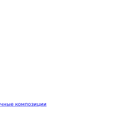
очные композиции