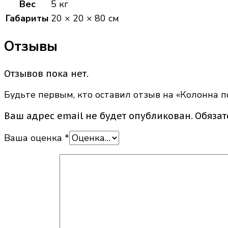
Вес
5 кг
Габариты
20 × 20 × 80 см
Отзывы
Отзывов пока нет.
Будьте первым, кто оставил отзыв на «Колонна 
Ваш адрес email не будет опубликован.
Обяза
Ваша оценка
*