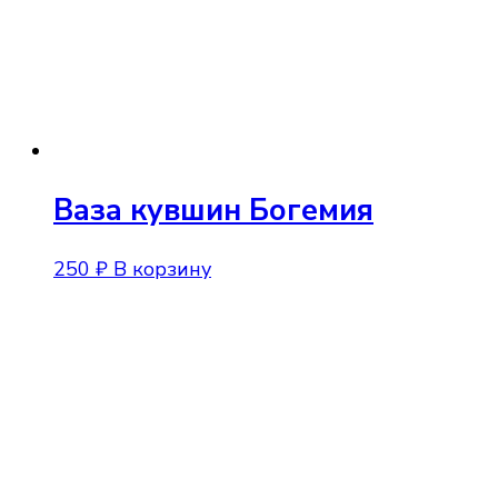
Ваза кувшин Богемия
250
₽
В корзину