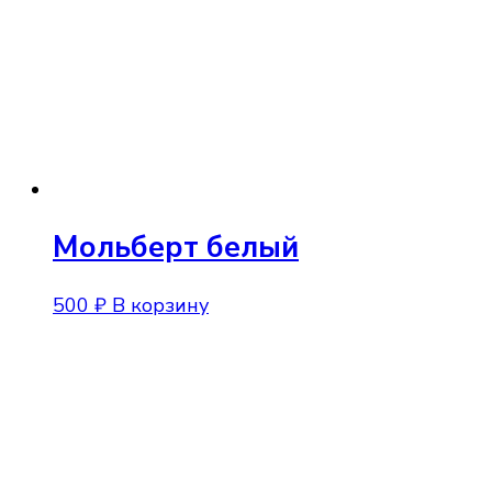
Мольберт белый
500
₽
В корзину