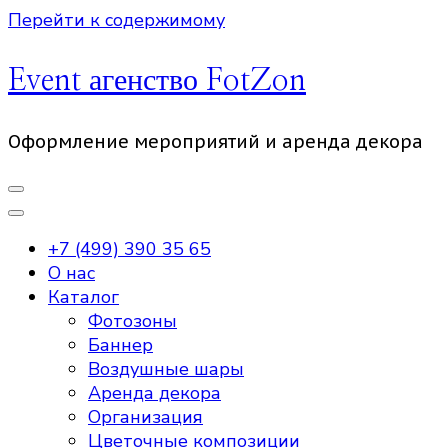
Перейти к содержимому
Event агенство FotZon
Оформление мероприятий и аренда декора
+7 (499) 390 35 65
О нас
Каталог
Фотозоны
Баннер
Воздушные шары
Аренда декора
Организация
Цветочные композиции