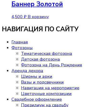
Баннер Золотой
4,500
₽
В корзину
НАВИГАЦИЯ ПО САЙТУ
Главная
Фотозоны
Тематическая фотозона
Детская фотозона
Фотозона на День Рождения
Аренда декора
Ширмы и арки
Вазы и подсвечники
Навигация на мероприятие
Цветочные композиции
Свадебное оформление
Президиум на свадьбу