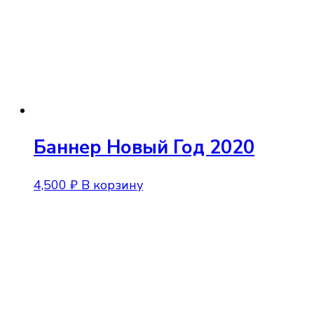
Баннер Новый Год 2020
4,500
₽
В корзину