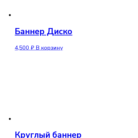
Баннер Диско
4,500
₽
В корзину
Круглый баннер