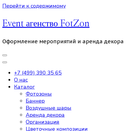
Перейти к содержимому
Event агенство FotZon
Оформление мероприятий и аренда декора
+7 (499) 390 35 65
О нас
Каталог
Фотозоны
Баннер
Воздушные шары
Аренда декора
Организация
Цветочные композиции