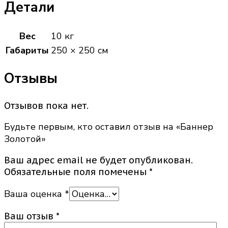
Детали
Вес
10 кг
Габариты
250 × 250 см
Отзывы
Отзывов пока нет.
Будьте первым, кто оставил отзыв на «Баннер
Золотой»
Ваш адрес email не будет опубликован.
Обязательные поля помечены
*
Ваша оценка
*
Ваш отзыв
*