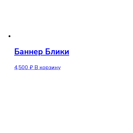
Баннер Блики
4,500
₽
В корзину