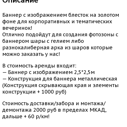
Описание
Баннер с изображением блесток на золотом
фоне для корпоративных и тематических
вечеринок!
Отлично подойдут для создания фотозоны с
баннером шары с гелием либо
разнокалиберная арка из шаров которые
можно заказать у нас!
В стоимость аренды входит:
— Баннер с изображением 2,5*2,5м
— Конструкция для баннера металлическая
(Конструкция скрывающая края и элементы
конструкции + 1000 руб)
Стоимость доставки/забора и монтажа/
демонтажа 2000 руб в пределах МКАД,
дальше + 60 р/км!