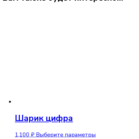
Шарик цифра
Этот
1,100
₽
Выберите параметры