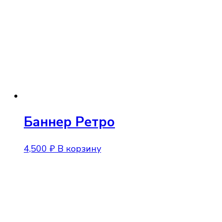
Баннер Ретро
4,500
₽
В корзину