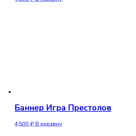
Баннер Игра Престолов
4,500
₽
В корзину