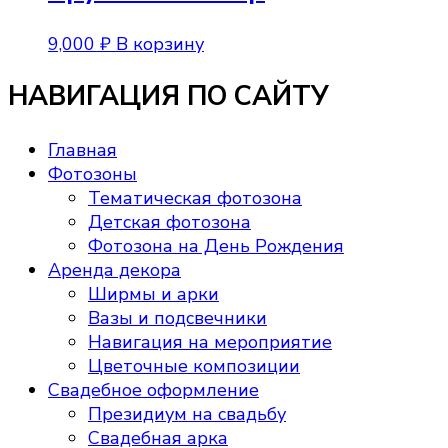
9,000
₽
В корзину
НАВИГАЦИЯ ПО САЙТУ
Главная
Фотозоны
Тематическая фотозона
Детская фотозона
Фотозона на День Рождения
Аренда декора
Ширмы и арки
Вазы и подсвечники
Навигация на мероприятие
Цветочные композиции
Свадебное оформление
Президиум на свадьбу
Свадебная арка