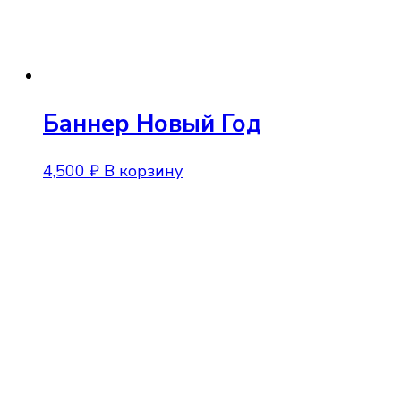
Баннер Новый Год
4,500
₽
В корзину