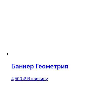
Баннер Геометрия
4,500
₽
В корзину