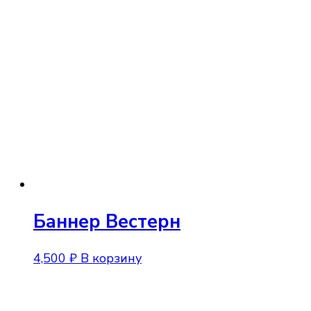
Баннер Вестерн
4,500
₽
В корзину