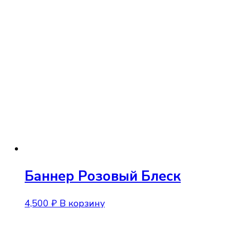
Баннер Розовый Блеск
4,500
₽
В корзину