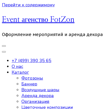
Перейти к содержимому
Event агенство FotZon
Оформление мероприятий и аренда декора
+7 (499) 390 35 65
О нас
Каталог
Фотозоны
Баннер
Воздушные шары
Аренда декора
Организация
Цветочные композиции