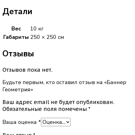
Детали
Вес
10 кг
Габариты
250 × 250 см
Отзывы
Отзывов пока нет.
Будьте первым, кто оставил отзыв на «Баннер
Геометрия»
Ваш адрес email не будет опубликован.
Обязательные поля помечены
*
Ваша оценка
*