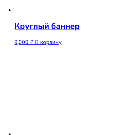
Круглый баннер
9,000
₽
В корзину