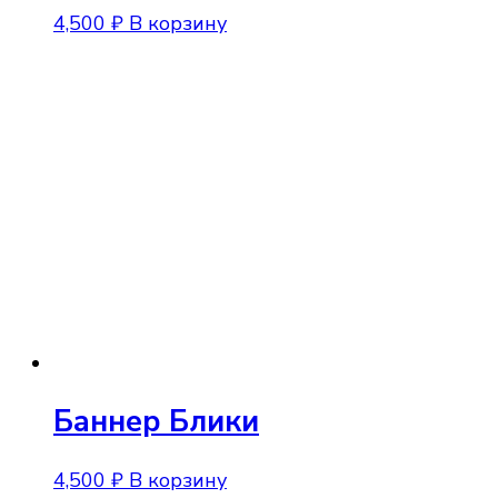
4,500
₽
В корзину
Баннер Блики
4,500
₽
В корзину