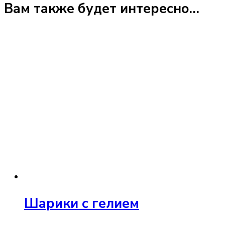
Вам также будет интересно…
Шарики с гелием