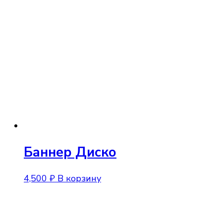
Баннер Диско
4,500
₽
В корзину