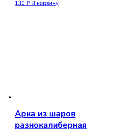
130
₽
В корзину
Арка из шаров
разнокалиберная