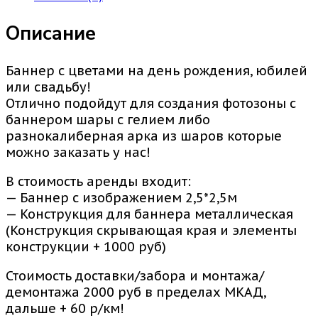
Описание
Баннер с цветами на день рождения, юбилей
или свадьбу!
Отлично подойдут для создания фотозоны с
баннером шары с гелием либо
разнокалиберная арка из шаров которые
можно заказать у нас!
В стоимость аренды входит:
— Баннер с изображением 2,5*2,5м
— Конструкция для баннера металлическая
(Конструкция скрывающая края и элементы
конструкции + 1000 руб)
Стоимость доставки/забора и монтажа/
демонтажа 2000 руб в пределах МКАД,
дальше + 60 р/км!