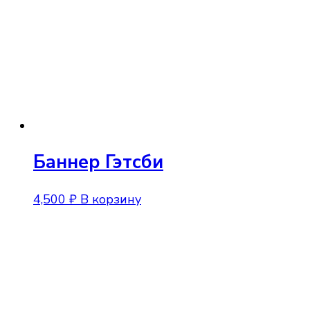
Баннер Гэтсби
4,500
₽
В корзину