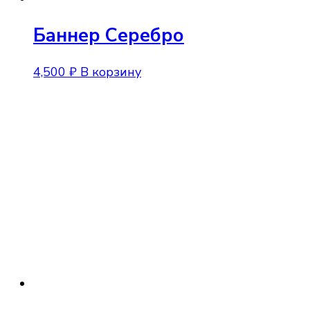
Баннер Серебро
4,500
₽
В корзину