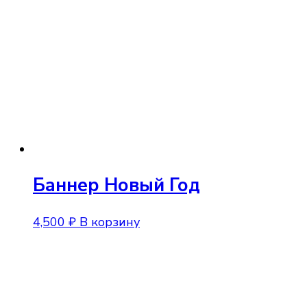
Баннер Новый Год
4,500
₽
В корзину