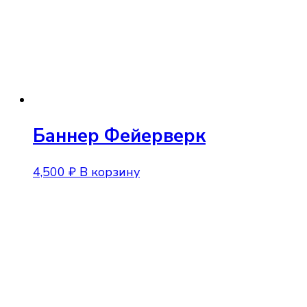
Баннер Фейерверк
4,500
₽
В корзину