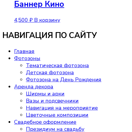
Баннер Кино
4,500
₽
В корзину
НАВИГАЦИЯ ПО САЙТУ
Главная
Фотозоны
Тематическая фотозона
Детская фотозона
Фотозона на День Рождения
Аренда декора
Ширмы и арки
Вазы и подсвечники
Навигация на мероприятие
Цветочные композиции
Свадебное оформление
Президиум на свадьбу