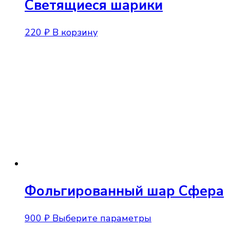
Светящиеся шарики
220
₽
В корзину
Фольгированный шар Сфера
Этот
900
₽
Выберите параметры