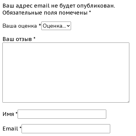
Ваш адрес email не будет опубликован.
Обязательные поля помечены
*
Ваша оценка
*
Ваш отзыв
*
Имя
*
Email
*