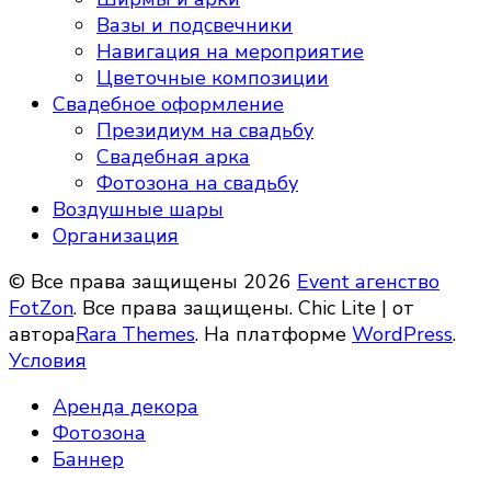
Вазы и подсвечники
Навигация на мероприятие
Цветочные композиции
Свадебное оформление
Президиум на свадьбу
Свадебная арка
Фотозона на свадьбу
Воздушные шары
Организация
© Все права защищены 2026
Event агенство
FotZon
. Все права защищены. Chic Lite | от
автора
Rara Themes
. На платформе
WordPress
.
Условия
Аренда декора
Фотозона
Баннер