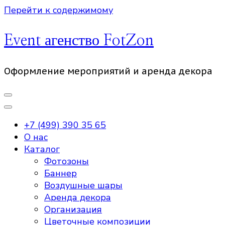
Перейти к содержимому
Event агенство FotZon
Оформление мероприятий и аренда декора
+7 (499) 390 35 65
О нас
Каталог
Фотозоны
Баннер
Воздушные шары
Аренда декора
Организация
Цветочные композиции