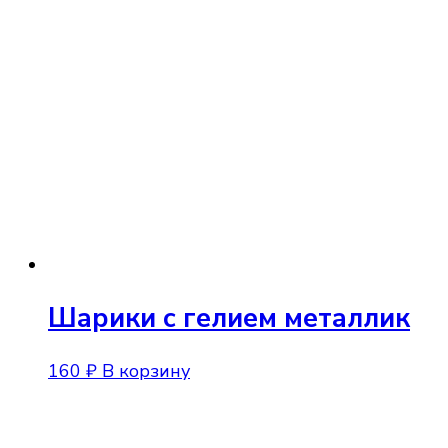
Шарики с гелием металлик
160
₽
В корзину