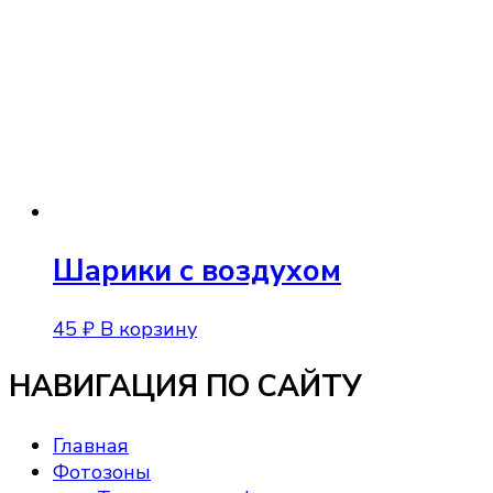
Шарики с воздухом
45
₽
В корзину
НАВИГАЦИЯ ПО САЙТУ
Главная
Фотозоны