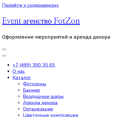
Перейти к содержимому
Event агенство FotZon
Оформление мероприятий и аренда декора
+7 (499) 390 35 65
О нас
Каталог
Фотозоны
Баннер
Воздушные шары
Аренда декора
Организация
Цветочные композиции