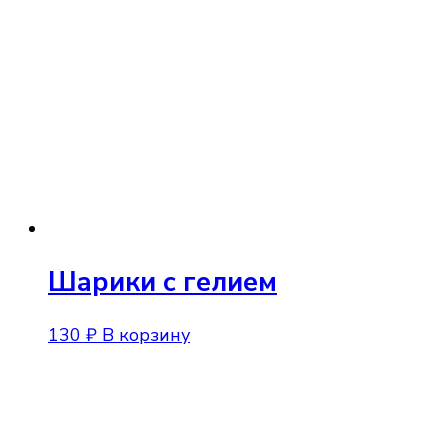
Шарики с гелием
130
₽
В корзину