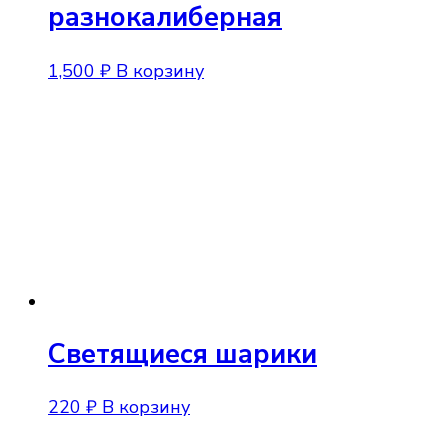
разнокалиберная
1,500
₽
В корзину
Светящиеся шарики
220
₽
В корзину