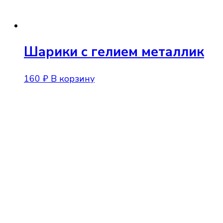
Шарики с гелием металлик
160
₽
В корзину