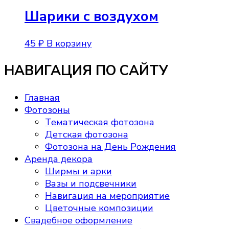
Шарики с воздухом
45
₽
В корзину
НАВИГАЦИЯ ПО САЙТУ
Главная
Фотозоны
Тематическая фотозона
Детская фотозона
Фотозона на День Рождения
Аренда декора
Ширмы и арки
Вазы и подсвечники
Навигация на мероприятие
Цветочные композиции
Свадебное оформление