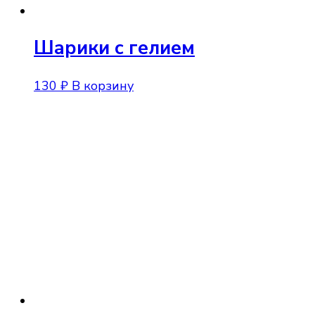
Шарики с гелием
130
₽
В корзину