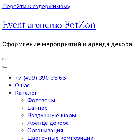
Перейти к содержимому
Event агенство FotZon
Оформление мероприятий и аренда декора
+7 (499) 390 35 65
О нас
Каталог
Фотозоны
Баннер
Воздушные шары
Аренда декора
Организация
Цветочные композиции