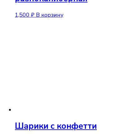
1,500
₽
В корзину
Шарики с конфетти