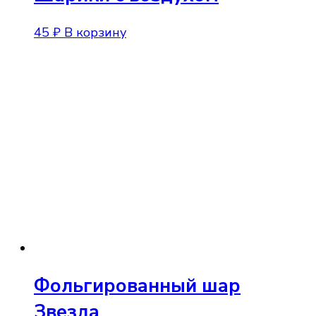
45
₽
В корзину
Фольгированный шар
Звезда