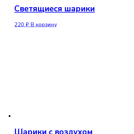
Светящиеся шарики
220
₽
В корзину
Шарики с воздухом