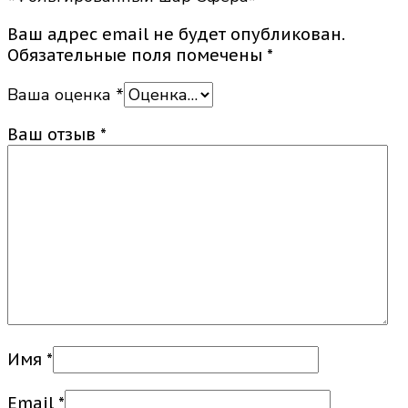
Ваш адрес email не будет опубликован.
Обязательные поля помечены
*
Ваша оценка
*
Ваш отзыв
*
Имя
*
Email
*