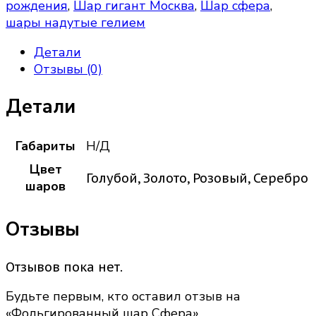
рождения
,
Шар гигант Москва
,
Шар сфера
,
шары надутые гелием
Детали
Отзывы (0)
Детали
Габариты
Н/Д
Цвет
Голубой, Золото, Розовый, Серебро
шаров
Отзывы
Отзывов пока нет.
Будьте первым, кто оставил отзыв на
«Фольгированный шар Сфера»