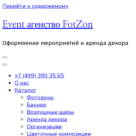
Перейти к содержимому
Event агенство FotZon
Оформление мероприятий и аренда декора
+7 (499) 390 35 65
О нас
Каталог
Фотозоны
Баннер
Воздушные шары
Аренда декора
Организация
Цветочные композиции