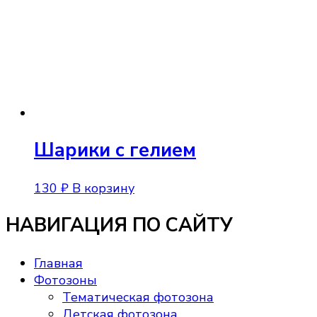
Шарики с гелием
130
₽
В корзину
НАВИГАЦИЯ ПО САЙТУ
Главная
Фотозоны
Тематическая фотозона
Детская фотозона