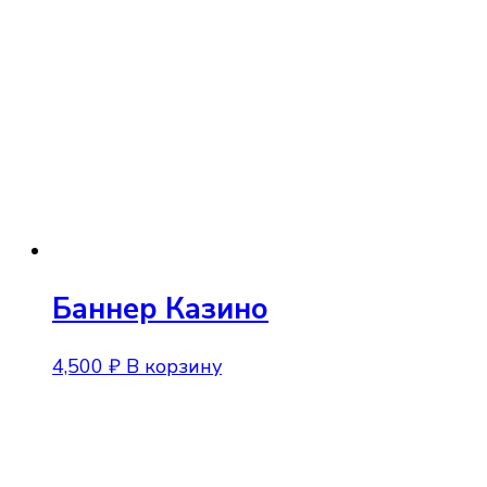
Баннер Казино
4,500
₽
В корзину