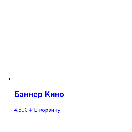
Баннер Кино
4,500
₽
В корзину