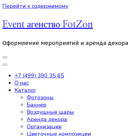
Перейти к содержимому
Event агенство FotZon
Оформление мероприятий и аренда декора
+7 (499) 390 35 65
О нас
Каталог
Фотозоны
Баннер
Воздушные шары
Аренда декора
Организация
Цветочные композиции