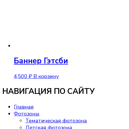
Баннер Гэтсби
4,500
₽
В корзину
НАВИГАЦИЯ ПО САЙТУ
Главная
Фотозоны
Тематическая фотозона
Детская фотозона