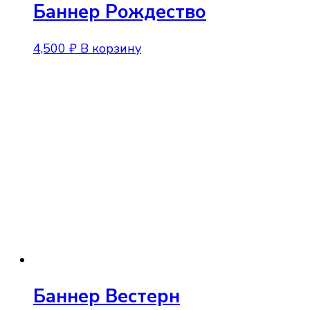
Баннер Рождество
4,500
₽
В корзину
Баннер Вестерн