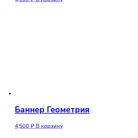
Баннер Геометрия
4,500
₽
В корзину