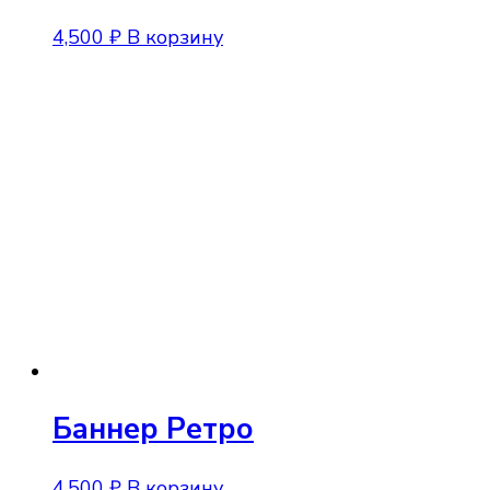
4,500
₽
В корзину
Баннер Ретро
4,500
₽
В корзину