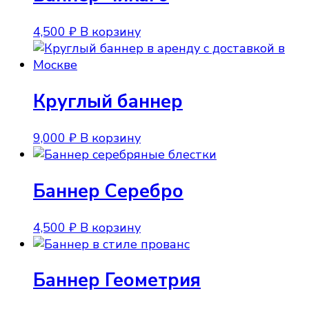
4,500
₽
В корзину
Круглый баннер
9,000
₽
В корзину
Баннер Серебро
4,500
₽
В корзину
Баннер Геометрия