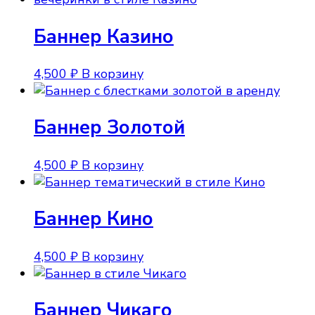
Баннер Казино
4,500
₽
В корзину
Баннер Золотой
4,500
₽
В корзину
Баннер Кино
4,500
₽
В корзину
Баннер Чикаго