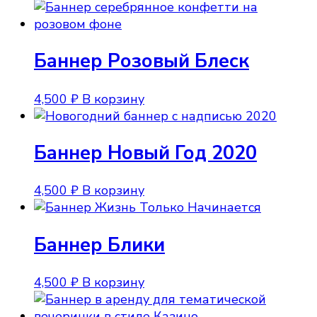
Баннер Розовый Блеск
4,500
₽
В корзину
Баннер Новый Год 2020
4,500
₽
В корзину
Баннер Блики
4,500
₽
В корзину