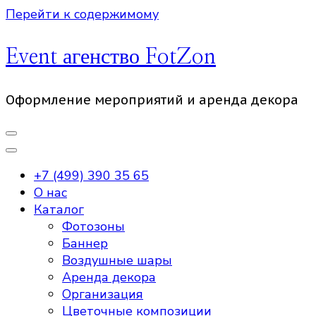
Перейти к содержимому
Event агенство FotZon
Оформление мероприятий и аренда декора
+7 (499) 390 35 65
О нас
Каталог
Фотозоны
Баннер
Воздушные шары
Аренда декора
Организация
Цветочные композиции