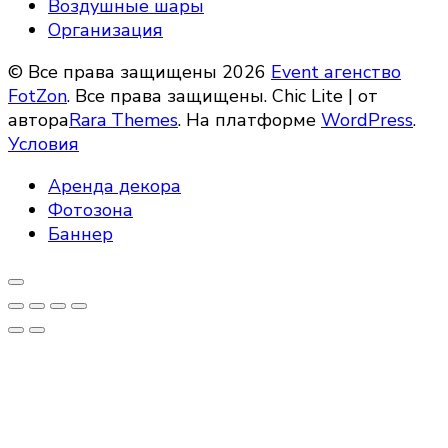
Воздушные шары
Организация
© Все права защищены 2026
Event агенство
FotZon
. Все права защищены. Chic Lite | от
автора
Rara Themes
. На платформе
WordPress
.
Условия
Аренда декора
Фотозона
Баннер