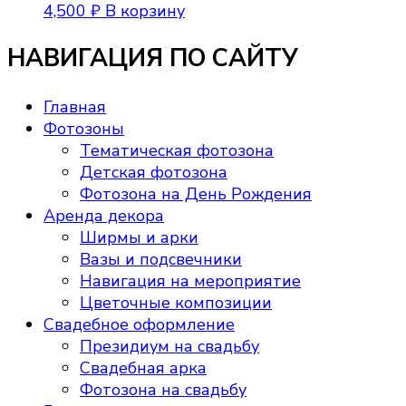
4,500
₽
В корзину
НАВИГАЦИЯ ПО САЙТУ
Главная
Фотозоны
Тематическая фотозона
Детская фотозона
Фотозона на День Рождения
Аренда декора
Ширмы и арки
Вазы и подсвечники
Навигация на мероприятие
Цветочные композиции
Свадебное оформление
Президиум на свадьбу
Свадебная арка
Фотозона на свадьбу