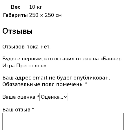
Вес
10 кг
Габариты
250 × 250 см
Отзывы
Отзывов пока нет.
Будьте первым, кто оставил отзыв на «Баннер
Игра Престолов»
Ваш адрес email не будет опубликован.
Обязательные поля помечены
*
Ваша оценка
*
Ваш отзыв
*