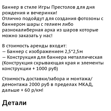
Баннер в стиле Игры Престолов для дня
рождения и вечеринки!
Отлично подойдут для создания фотозоны с
баннером шары с гелием либо
разнокалиберная арка из шаров которые
можно заказать у нас!
В стоимость аренды входит:
— Баннер с изображением 2,5*2,5м
— Конструкция для баннера металлическая
(Конструкция скрывающая края и элементы
конструкции + 1000 руб)
Стоимость доставки/забора и монтажа/
демонтажа 2000 руб в пределах МКАД,
дальше + 60 р/км!
Детали