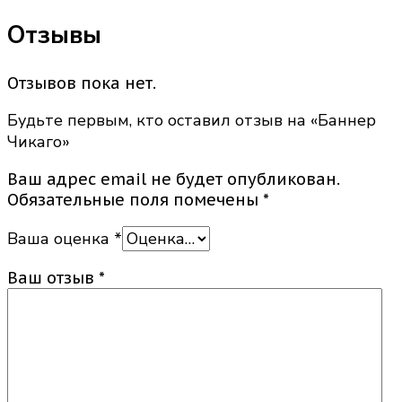
Отзывы
Отзывов пока нет.
Будьте первым, кто оставил отзыв на «Баннер
Чикаго»
Ваш адрес email не будет опубликован.
Обязательные поля помечены
*
Ваша оценка
*
Ваш отзыв
*