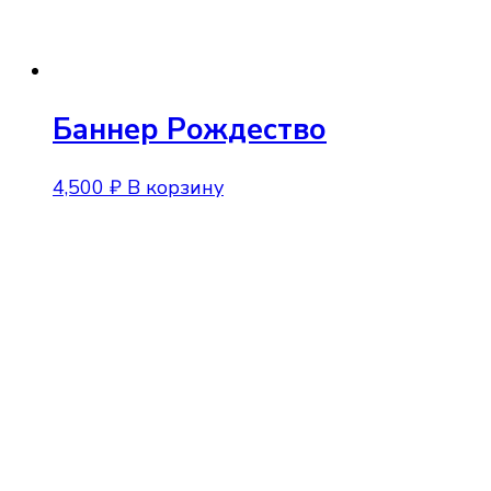
Баннер Рождество
4,500
₽
В корзину