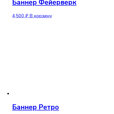
Баннер Фейерверк
4,500
₽
В корзину
Баннер Ретро