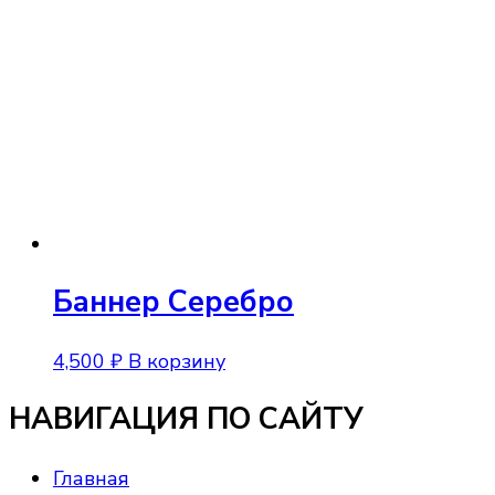
Баннер Серебро
4,500
₽
В корзину
НАВИГАЦИЯ ПО САЙТУ
Главная