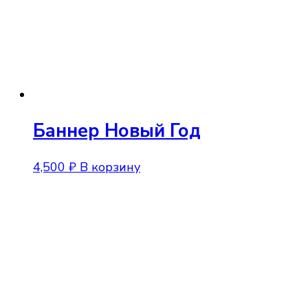
Баннер Новый Год
4,500
₽
В корзину