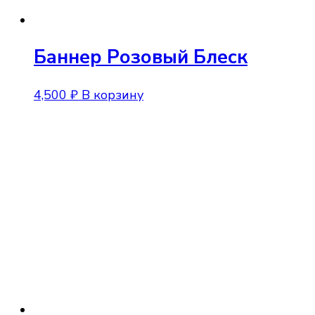
Баннер Розовый Блеск
4,500
₽
В корзину