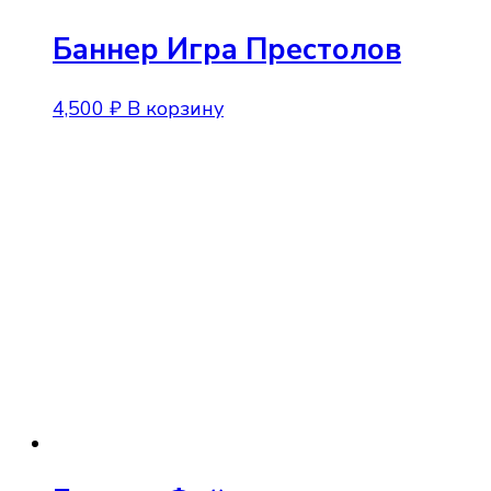
Баннер Игра Престолов
4,500
₽
В корзину