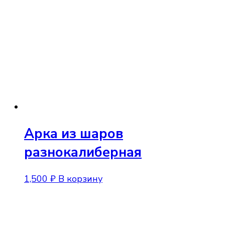
Арка из шаров
разнокалиберная
1,500
₽
В корзину