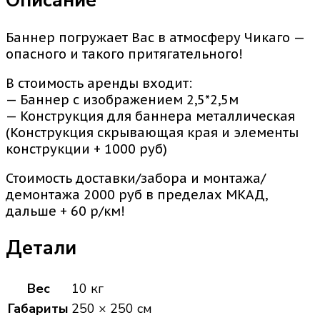
Описание
Баннер погружает Вас в атмосферу Чикаго —
опасного и такого притягательного!
В стоимость аренды входит:
— Баннер с изображением 2,5*2,5м
— Конструкция для баннера металлическая
(Конструкция скрывающая края и элементы
конструкции + 1000 руб)
Стоимость доставки/забора и монтажа/
демонтажа 2000 руб в пределах МКАД,
дальше + 60 р/км!
Детали
Вес
10 кг
Габариты
250 × 250 см