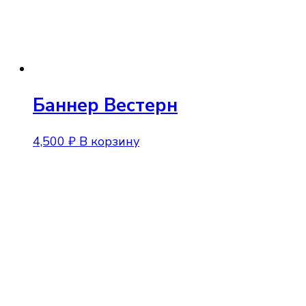
Баннер Вестерн
4,500
₽
В корзину