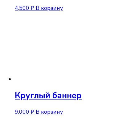
4,500
₽
В корзину
Круглый баннер
9,000
₽
В корзину