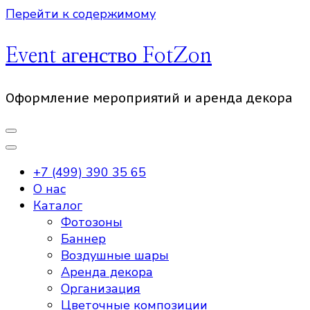
Перейти к содержимому
Event агенство FotZon
Оформление мероприятий и аренда декора
+7 (499) 390 35 65
О нас
Каталог
Фотозоны
Баннер
Воздушные шары
Аренда декора
Организация
Цветочные композиции