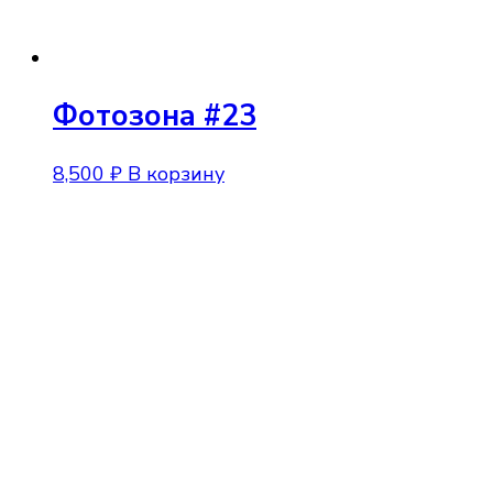
Фотозона #23
8,500
₽
В корзину