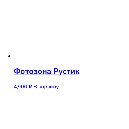
Фотозона Рустик
4,900
₽
В корзину