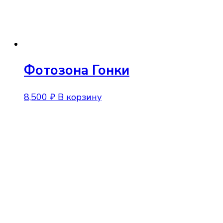
Фотозона Гонки
8,500
₽
В корзину