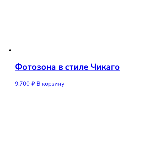
Фотозона в стиле Чикаго
9,700
₽
В корзину