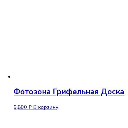
Фотозона Грифельная Доска
9,800
₽
В корзину