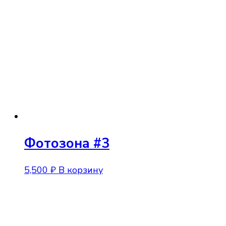
Фотозона #3
5,500
₽
В корзину