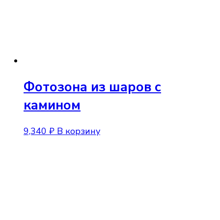
Фотозона из шаров с
камином
9,340
₽
В корзину