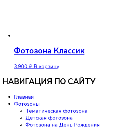
Фотозона Классик
3,900
₽
В корзину
НАВИГАЦИЯ ПО САЙТУ
Главная
Фотозоны
Тематическая фотозона
Детская фотозона
Фотозона на День Рождения