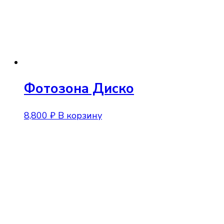
Фотозона Диско
8,800
₽
В корзину