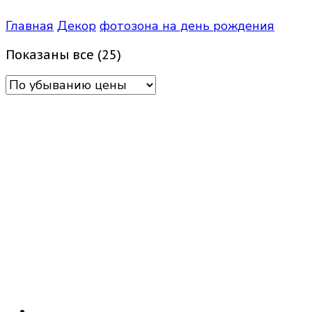
Главная
Декор
фотозона на день рождения
Цены:
Показаны все (25)
по
убыванию