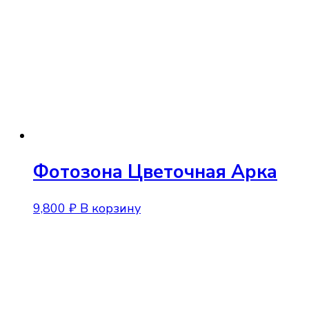
Фотозона Цветочная Арка
9,800
₽
В корзину