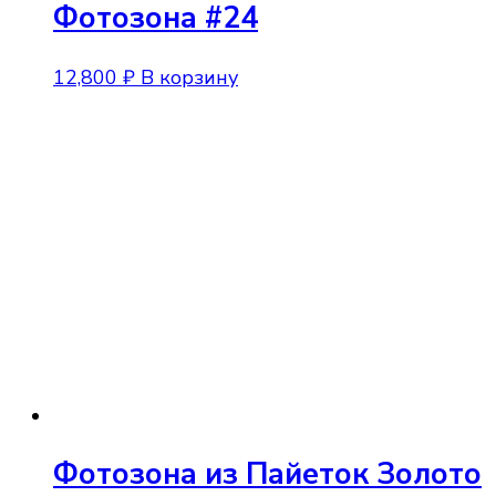
Фотозона #24
12,800
₽
В корзину
Фотозона из Пайеток Золото