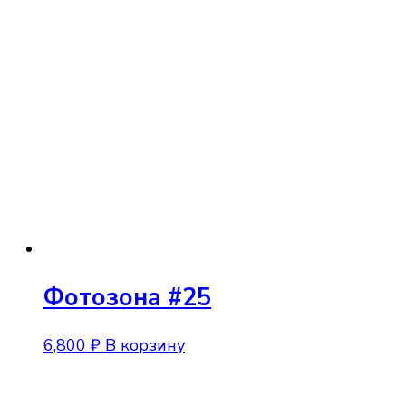
Фотозона #25
6,800
₽
В корзину