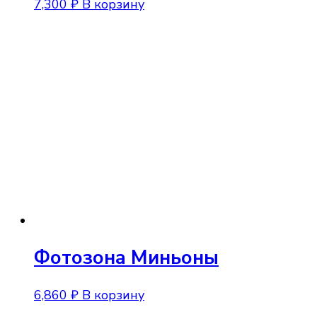
7,300
₽
В корзину
Фотозона Миньоны
6,860
₽
В корзину