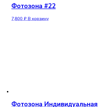
Фотозона #22
7,800
₽
В корзину
Фотозона Индивидуальная