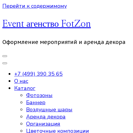
Перейти к содержимому
Event агенство FotZon
Оформление мероприятий и аренда декора
+7 (499) 390 35 65
О нас
Каталог
Фотозоны
Баннер
Воздушные шары
Аренда декора
Организация
Цветочные композиции