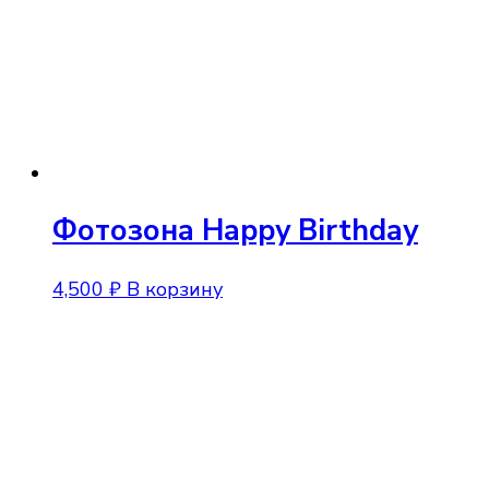
Фотозона Happy Birthday
4,500
₽
В корзину