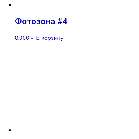
Фотозона #4
8,000
₽
В корзину