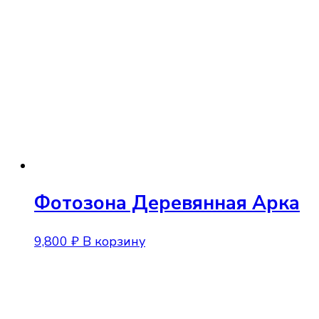
Фотозона Деревянная Арка
9,800
₽
В корзину