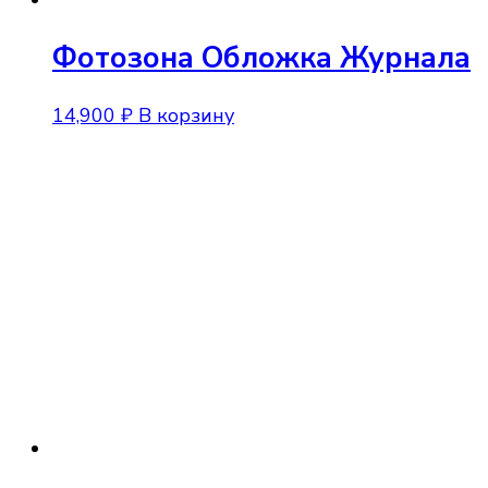
Фотозона Обложка Журнала
14,900
₽
В корзину