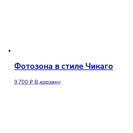
Фотозона в стиле Чикаго
9,700
₽
В корзину