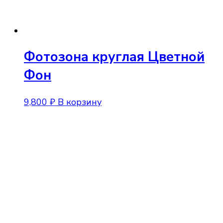
Фотозона круглая Цветной
Фон
9,800
₽
В корзину