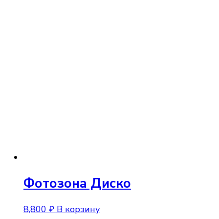
Фотозона Диско
8,800
₽
В корзину