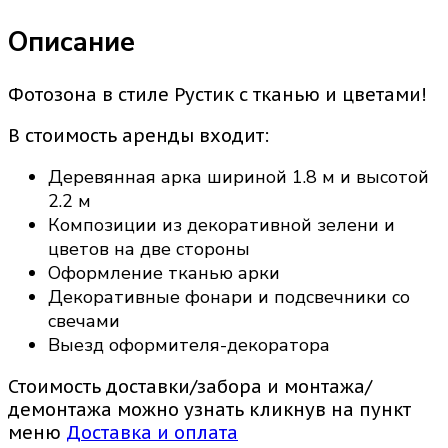
Описание
Фотозона в стиле Рустик с тканью и цветами!
В стоимость аренды входит:
Деревянная арка шириной 1.8 м и высотой
2.2 м
Композиции из декоративной зелени и
цветов на две стороны
Оформление тканью арки
Декоративные фонари и подсвечники со
свечами
Выезд оформителя-декоратора
Стоимость доставки/забора и монтажа/
демонтажа можно узнать кликнув на пункт
меню
Доставка и оплата