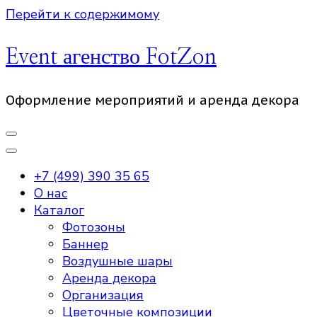
Перейти к содержимому
Event агенство FotZon
Оформление мероприятий и аренда декора
+7 (499) 390 35 65
О нас
Каталог
Фотозоны
Баннер
Воздушные шары
Аренда декора
Организация
Цветочные композиции