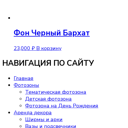
Фон Черный Бархат
23,000
₽
В корзину
НАВИГАЦИЯ ПО САЙТУ
Главная
Фотозоны
Тематическая фотозона
Детская фотозона
Фотозона на День Рождения
Аренда декора
Ширмы и арки
Вазы и подсвечники