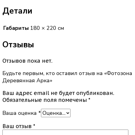
Детали
Габариты
180 × 220 см
Отзывы
Отзывов пока нет.
Будьте первым, кто оставил отзыв на «Фотозона
Деревянная Арка»
Ваш адрес email не будет опубликован.
Обязательные поля помечены
*
Ваша оценка
*
Ваш отзыв
*