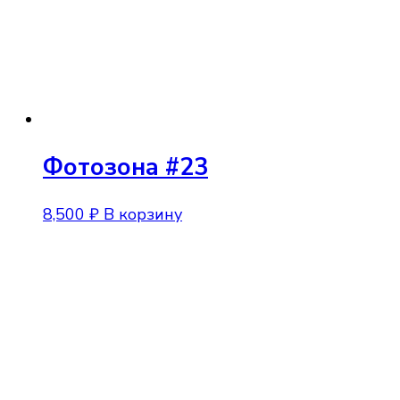
Фотозона #23
8,500
₽
В корзину