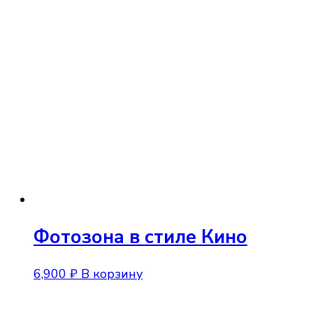
Фотозона в стиле Кино
6,900
₽
В корзину