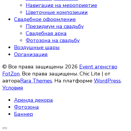
Навигация на мероприятие
Цветочные композиции
Свадебное оформление
Президиум на свадьбу
Свадебная арка
Фотозона на свадьбу
Воздушные шары
Организация
© Все права защищены 2026
Event агенство
FotZon
. Все права защищены. Chic Lite | от
автора
Rara Themes
. На платформе
WordPress
.
Условия
Аренда декора
Фотозона
Баннер