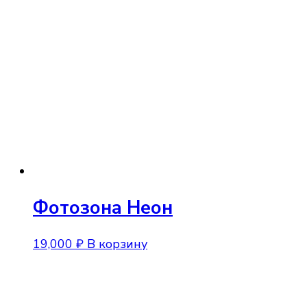
Фотозона Неон
19,000
₽
В корзину