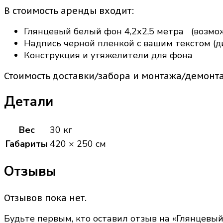
В стоимость аренды входит:
Глянцевый белый фон 4,2х2,5 метра (возмо
Надпись черной пленкой с вашим текстом (д
Конструкция и утяжелители для фона
Стоимость доставки/забора и монтажа/демонт
Детали
Вес
30 кг
Габариты
420 × 250 см
Отзывы
Отзывов пока нет.
Будьте первым, кто оставил отзыв на «Глянцевы