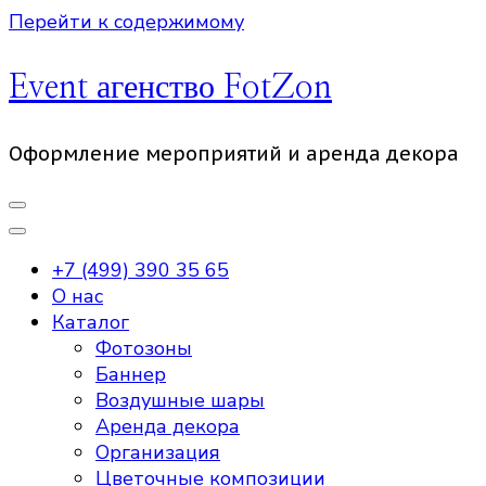
Перейти к содержимому
Event агенство FotZon
Оформление мероприятий и аренда декора
+7 (499) 390 35 65
О нас
Каталог
Фотозоны
Баннер
Воздушные шары
Аренда декора
Организация
Цветочные композиции