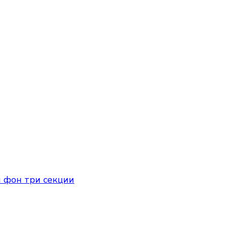
 фон три секции