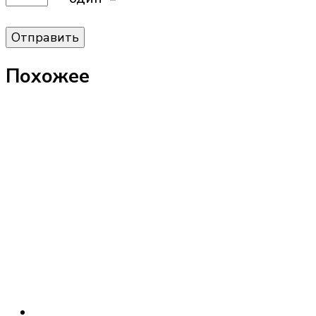
Похожее