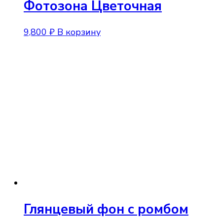
Фотозона Цветочная
9,800
₽
В корзину
Глянцевый фон с ромбом