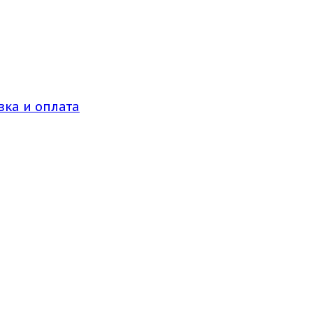
вка и оплата