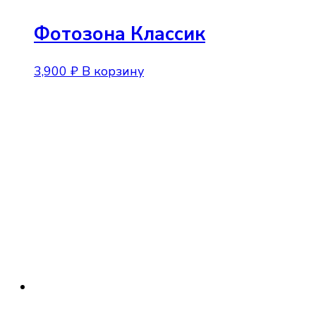
Фотозона Классик
3,900
₽
В корзину