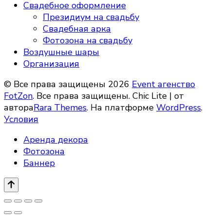
Свадебное оформление
Президиум на свадьбу
Свадебная арка
Фотозона на свадьбу
Воздушные шары
Организация
© Все права защищены 2026
Event агенство
FotZon
. Все права защищены. Chic Lite | от
автора
Rara Themes
. На платформе
WordPress
.
Условия
Аренда декора
Фотозона
Баннер