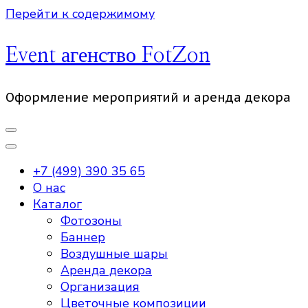
Перейти к содержимому
Event агенство FotZon
Оформление мероприятий и аренда декора
+7 (499) 390 35 65
О нас
Каталог
Фотозоны
Баннер
Воздушные шары
Аренда декора
Организация
Цветочные композиции