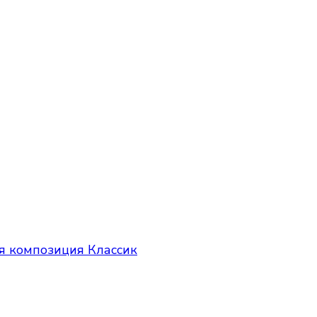
я композиция Классик