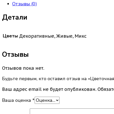
Отзывы (0)
Детали
Цветы
Декоративные, Живые, Микс
Отзывы
Отзывов пока нет.
Будьте первым, кто оставил отзыв на «Цветочна
Ваш адрес email не будет опубликован.
Обяза
Ваша оценка
*