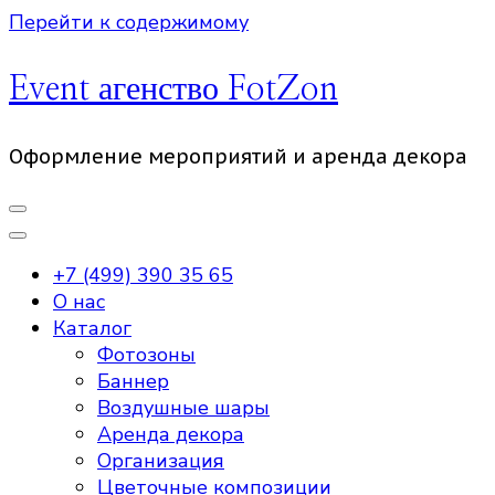
Перейти к содержимому
Event агенство FotZon
Оформление мероприятий и аренда декора
+7 (499) 390 35 65
О нас
Каталог
Фотозоны
Баннер
Воздушные шары
Аренда декора
Организация
Цветочные композиции