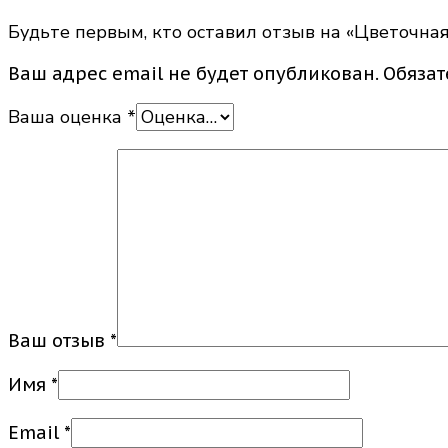
Будьте первым, кто оставил отзыв на «Цветочна
Ваш адрес email не будет опубликован.
Обяза
Ваша оценка
*
Ваш отзыв
*
Имя
*
Email
*