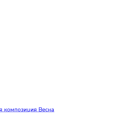
я композиция Весна