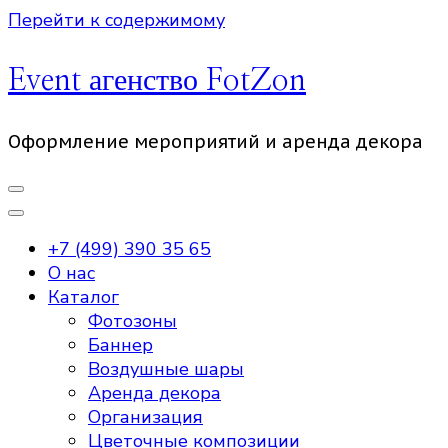
Перейти к содержимому
Event агенство FotZon
Оформление мероприятий и аренда декора
+7 (499) 390 35 65
О нас
Каталог
Фотозоны
Баннер
Воздушные шары
Аренда декора
Организация
Цветочные композиции