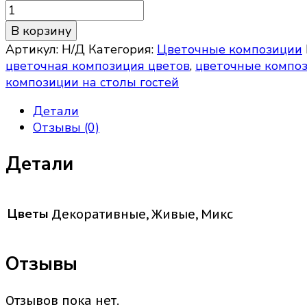
Количество
товара
В корзину
Цветочная
Артикул:
Н/Д
Категория:
Цветочные композиции
композиция
цветочная композиция цветов
,
цветочные компо
Весна
композиции на столы гостей
Детали
Отзывы (0)
Детали
Цветы
Декоративные, Живые, Микс
Отзывы
Отзывов пока нет.