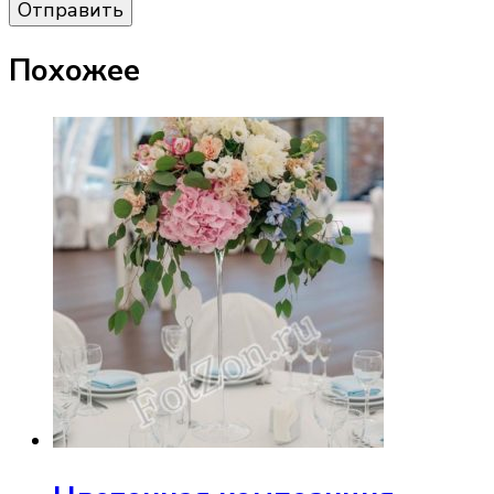
Похожее