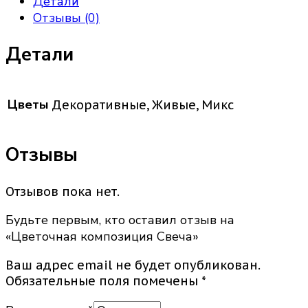
Детали
Отзывы (0)
Детали
Цветы
Декоративные, Живые, Микс
Отзывы
Отзывов пока нет.
Будьте первым, кто оставил отзыв на
«Цветочная композиция Свеча»
Ваш адрес email не будет опубликован.
Обязательные поля помечены
*