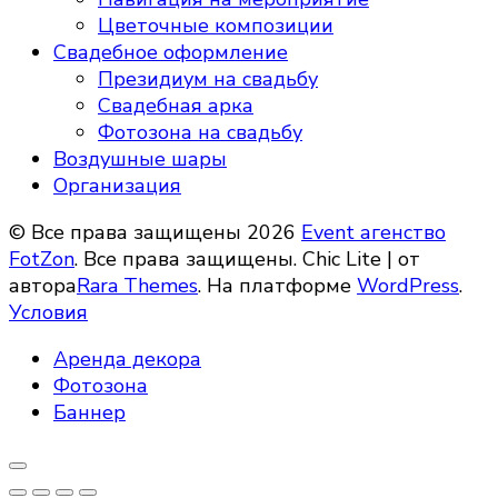
Цветочные композиции
Свадебное оформление
Президиум на свадьбу
Свадебная арка
Фотозона на свадьбу
Воздушные шары
Организация
© Все права защищены 2026
Event агенство
FotZon
. Все права защищены. Chic Lite | от
автора
Rara Themes
. На платформе
WordPress
.
Условия
Аренда декора
Фотозона
Баннер