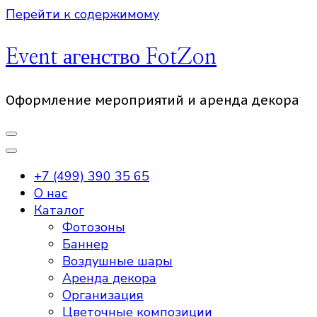
Перейти к содержимому
Event агенство FotZon
Оформление мероприятий и аренда декора
+7 (499) 390 35 65
О нас
Каталог
Фотозоны
Баннер
Воздушные шары
Аренда декора
Организация
Цветочные композиции